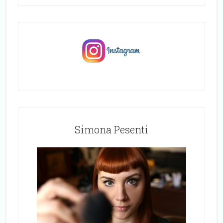
Simona Pesenti