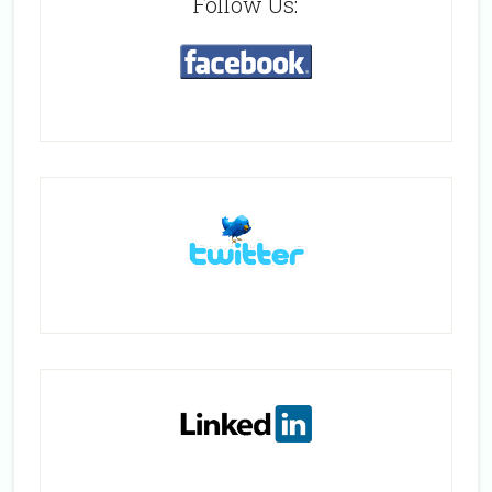
Follow Us: