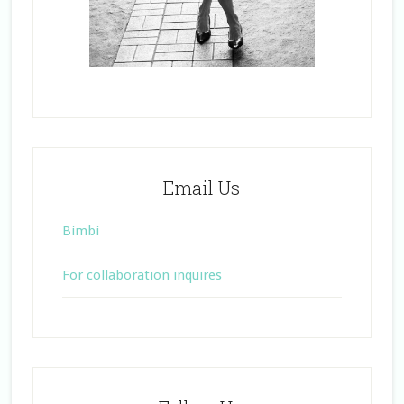
Email Us
Bimbi
For collaboration inquires