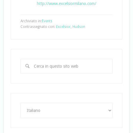
http://www.excelsiormilano.com/
Archiviato in:
Events
Contrassegnato con:
Excelsior
,
Hudson