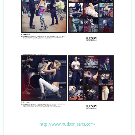
http://www.hudsonjeans.com/