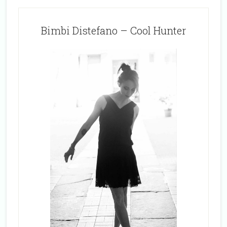
Bimbi Distefano – Cool Hunter