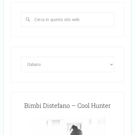
Bimbi Distefano – Cool Hunter