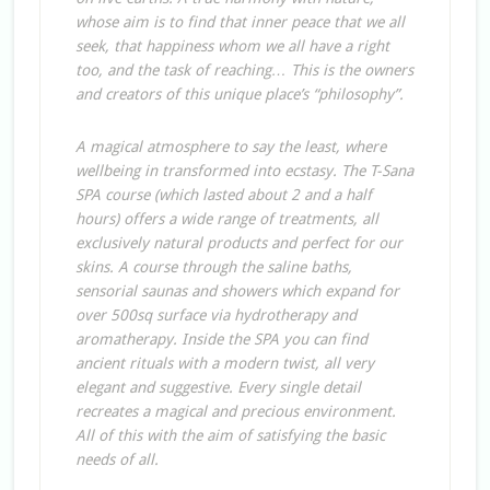
whose aim is to find that inner peace that we all
seek, that happiness whom we all have a right
too, and the task of reaching… This is the owners
and creators of this unique place’s “philosophy”.
A magical atmosphere to say the least, where
wellbeing in transformed into ecstasy. The T-Sana
SPA course (which lasted about 2 and a half
hours) offers a wide range of treatments, all
exclusively natural products and perfect for our
skins. A course through the saline baths,
sensorial saunas and showers which expand for
over 500sq surface via hydrotherapy and
aromatherapy. Inside the SPA you can find
ancient rituals with a modern twist, all very
elegant and suggestive. Every single detail
recreates a magical and precious environment.
All of this with the aim of satisfying the basic
needs of all.