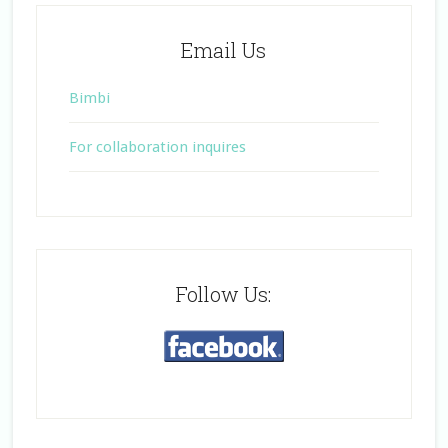
Email Us
Bimbi
For collaboration inquires
Follow Us: