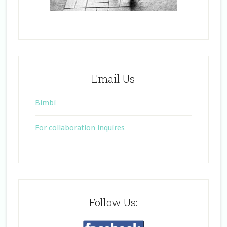
Email Us
Bimbi
For collaboration inquires
Follow Us: