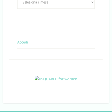
Accedi