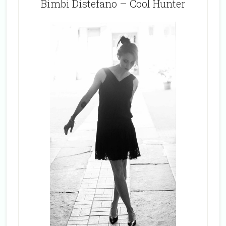
Bimbi Distefano – Cool Hunter