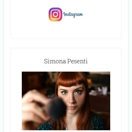
Simona Pesenti