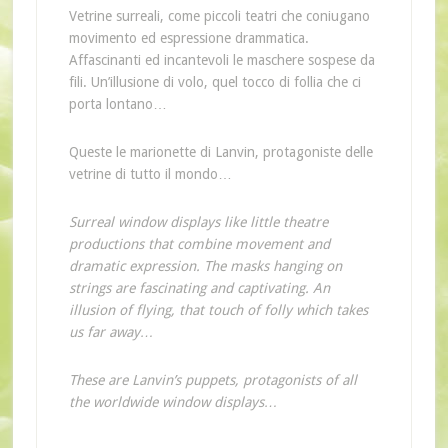
Vetrine surreali, come piccoli teatri che coniugano
movimento ed espressione drammatica.
Affascinanti ed incantevoli le maschere sospese da
fili. Un’illusione di volo, quel tocco di follia che ci
porta lontano…
Queste le marionette di Lanvin, protagoniste delle
vetrine di tutto il mondo…
Surreal window displays like little theatre
productions that combine movement and
dramatic expression. The masks hanging on
strings are fascinating and captivating. An
illusion of flying, that touch of folly which takes
us far away…
These are Lanvin’s puppets, protagonists of all
the worldwide window displays…