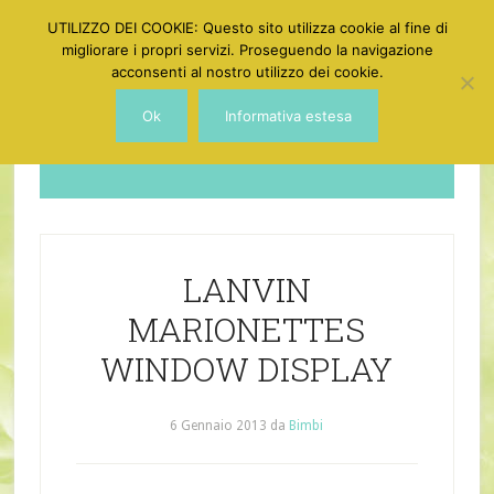
UTILIZZO DEI COOKIE: Questo sito utilizza cookie al fine di
migliorare i propri servizi. Proseguendo la navigazione
acconsenti al nostro utilizzo dei cookie.
Ok
Informativa estesa
Dotgirl
LANVIN
MARIONETTES
WINDOW DISPLAY
6 Gennaio 2013
da
Bimbi