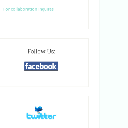
For collaboration inquires
Follow Us: