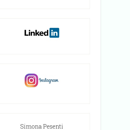
Simona Pesenti