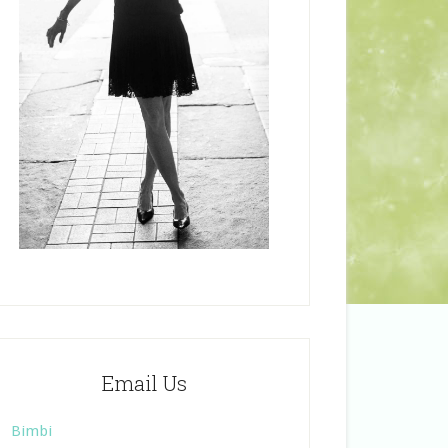
Email Us
Bimbi