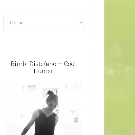
Bimbi Distefano – Cool
Hunter