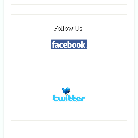
Follow Us: