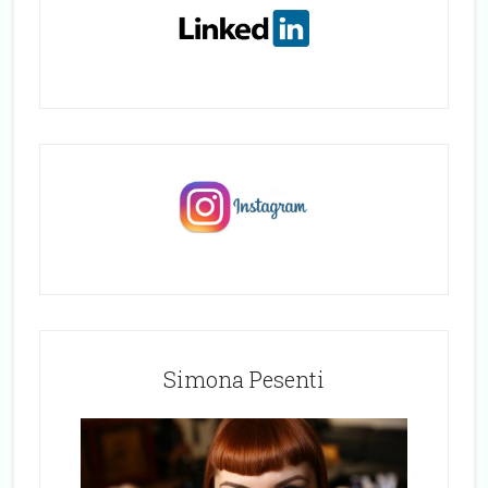
Simona Pesenti