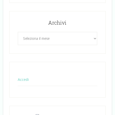
Archivi
Archivi
Accedi