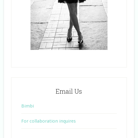
Email Us
Bimbi
For collaboration inquires