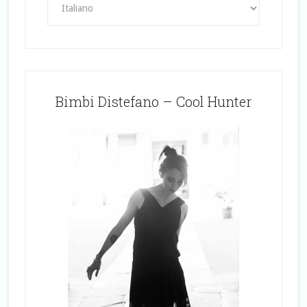
Bimbi Distefano – Cool Hunter