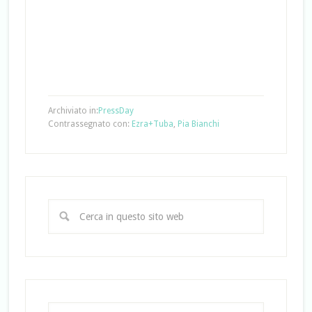
Archiviato in:
PressDay
Contrassegnato con:
Ezra+Tuba
,
Pia Bianchi