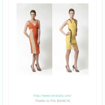
http://www.ezratuba.com/
Thanks to PIA BIANCHI