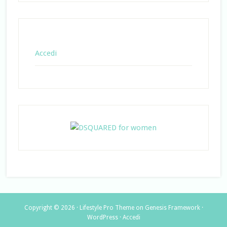
Accedi
Copyright © 2026 ·
Lifestyle Pro Theme
on
Genesis Framework
·
WordPress
·
Accedi