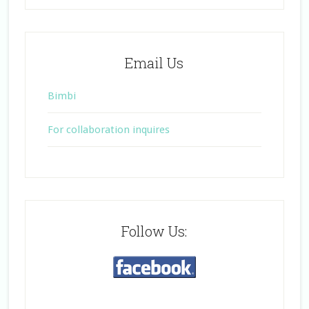
Email Us
Bimbi
For collaboration inquires
Follow Us: