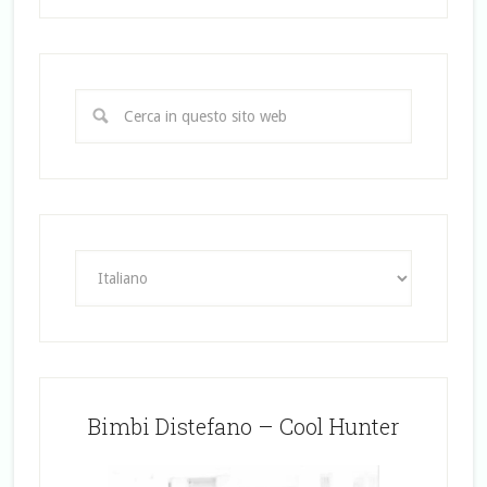
Bimbi Distefano – Cool Hunter