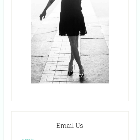
Email Us