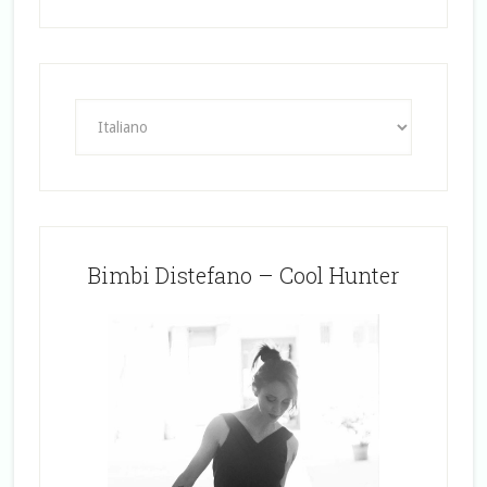
Bimbi Distefano – Cool Hunter