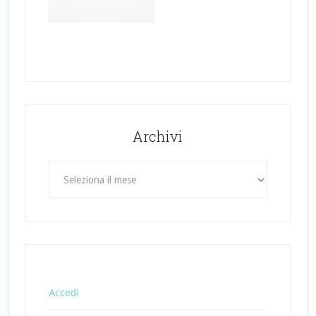
Archivi
Archivi
Accedi