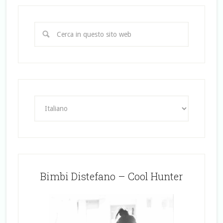
Bimbi Distefano – Cool Hunter