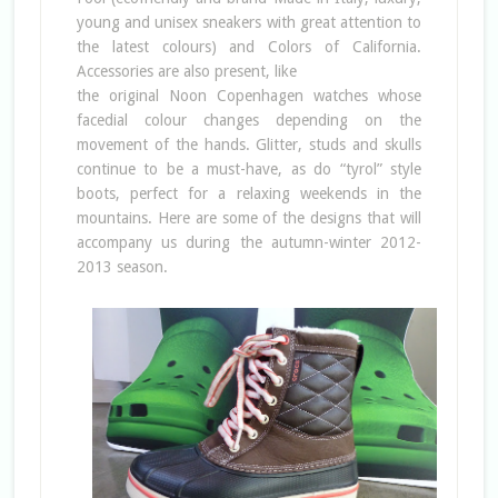
young and unisex sneakers with great attention to
the latest colours) and Colors of California.
Accessories are also present, like
the original Noon Copenhagen watches whose
facedial colour changes depending on the
movement of the hands. Glitter, studs and skulls
continue to be a must-have, as do “tyrol” style
boots, perfect for a relaxing weekends in the
mountains. Here are some of the designs that will
accompany us during the autumn-winter 2012-
2013 season.