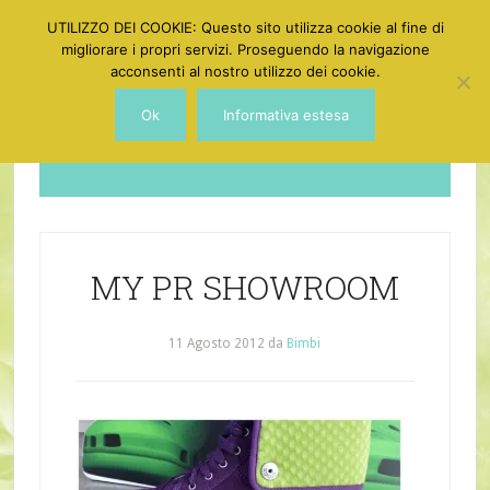
UTILIZZO DEI COOKIE: Questo sito utilizza cookie al fine di
migliorare i propri servizi. Proseguendo la navigazione
acconsenti al nostro utilizzo dei cookie.
Ok
Informativa estesa
Dotgirl
MY PR SHOWROOM
11 Agosto 2012
da
Bimbi