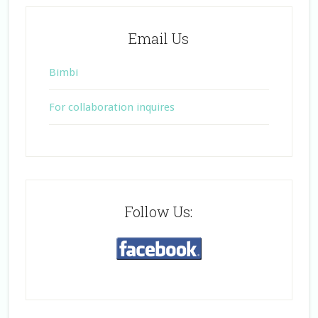
Email Us
Bimbi
For collaboration inquires
Follow Us: