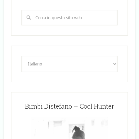
Bimbi Distefano – Cool Hunter