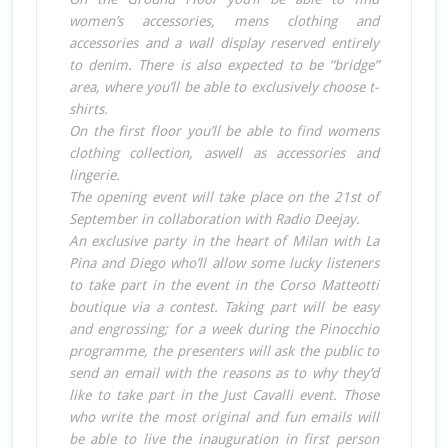
women’s accessories, mens clothing and
accessories and a wall display reserved entirely
to denim. There is also expected to be “bridge”
area, where you’ll be able to exclusively choose t-
shirts.
On the first floor you’ll be able to find womens
clothing collection, aswell as accessories and
lingerie.
The opening event will take place on the 21st of
September in collaboration with Radio Deejay.
An exclusive party in the heart of Milan with La
Pina and Diego who’ll allow some lucky listeners
to take part in the event in the Corso Matteotti
boutique via a contest. Taking part will be easy
and engrossing; for a week during the Pinocchio
programme, the presenters will ask the public to
send an email with the reasons as to why they’d
like to take part in the Just Cavalli event. Those
who write the most original and fun emails will
be able to live the inauguration in first person