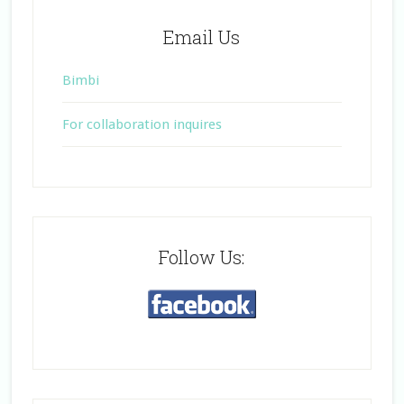
Email Us
Bimbi
For collaboration inquires
Follow Us: