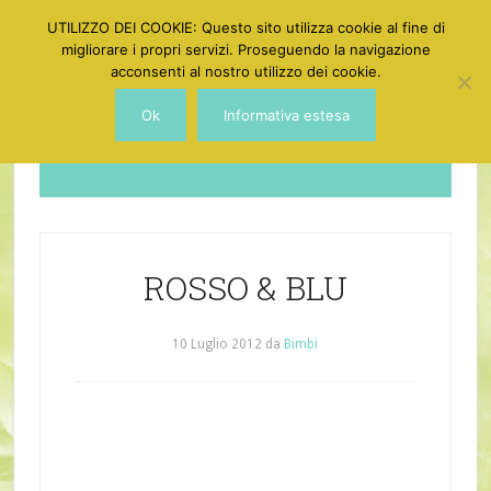
UTILIZZO DEI COOKIE: Questo sito utilizza cookie al fine di
migliorare i propri servizi. Proseguendo la navigazione
acconsenti al nostro utilizzo dei cookie.
Ok
Informativa estesa
Dotgirl
ROSSO & BLU
10 Luglio 2012
da
Bimbi