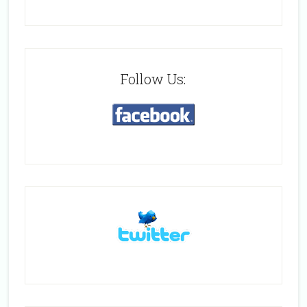
Follow Us: