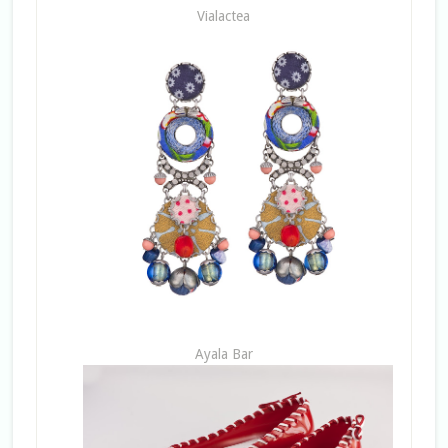
Vialactea
Ayala Bar