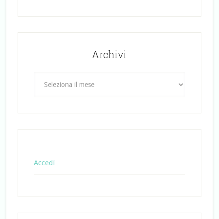
Archivi
Archivi
Accedi