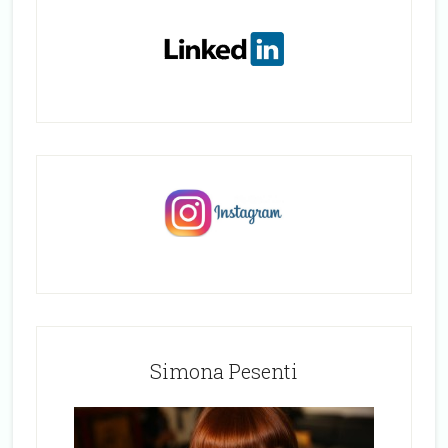
Simona Pesenti