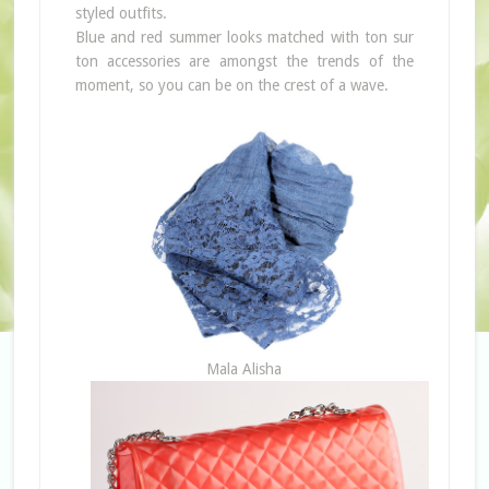
styled outfits.
Blue and red summer looks matched with ton sur
ton accessories are amongst the trends of the
moment, so you can be on the crest of a wave.
Mala Alisha