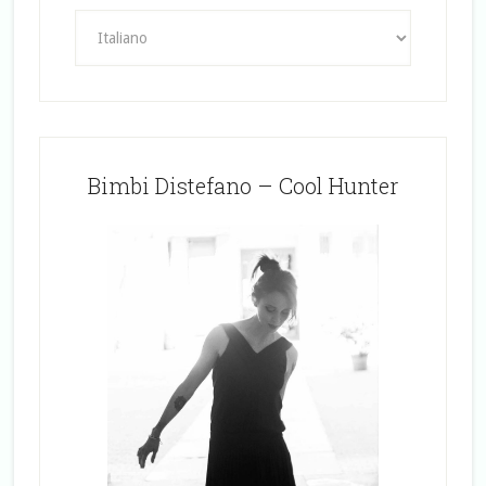
Bimbi Distefano – Cool Hunter