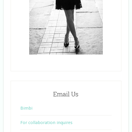
Email Us
Bimbi
For collaboration inquires