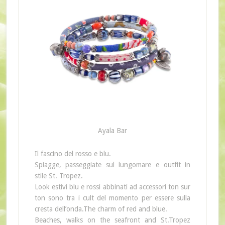
Ayala Bar
Il fascino del rosso e blu.
Spiagge, passeggiate sul lungomare e outfit in
stile St. Tropez.
Look estivi blu e rossi abbinati ad accessori ton sur
ton sono tra i cult del momento per essere sulla
cresta dell’onda.The charm of red and blue.
Beaches, walks on the seafront and St.Tropez