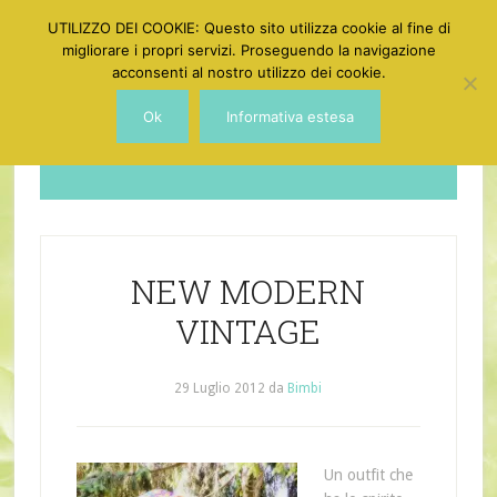
UTILIZZO DEI COOKIE: Questo sito utilizza cookie al fine di
migliorare i propri servizi. Proseguendo la navigazione
acconsenti al nostro utilizzo dei cookie.
Ok
Informativa estesa
Dotgirl
NEW MODERN
VINTAGE
29 Luglio 2012
da
Bimbi
Un outfit che