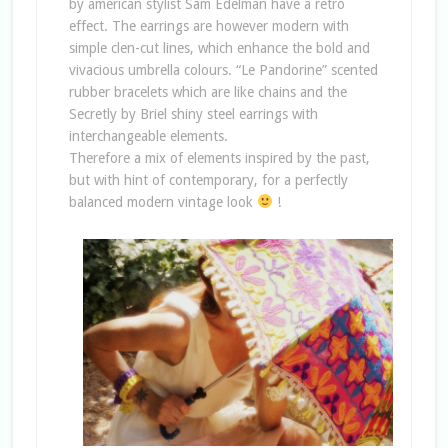
by american stylist Sam Edelman have a retrò
effect. The earrings are however modern with
simple clen-cut lines, which enhance the bold and
vivacious umbrella colours. “Le Pandorine” scented
rubber bracelets which are like chains and the
Secretly by Briel shiny steel earrings with
interchangeable elements.
Therefore a mix of elements inspired by the past,
but with hint of contemporary, for a perfectly
balanced modern vintage look
!