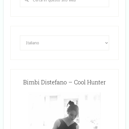
Bimbi Distefano – Cool Hunter