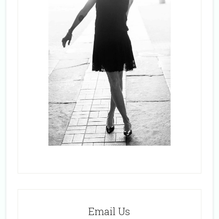
Email Us