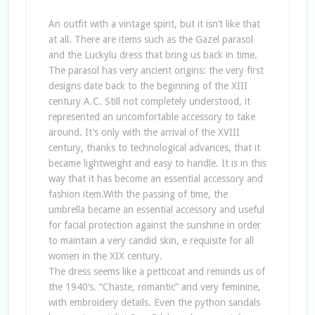
An outfit with a vintage spirit, but it isn’t like that
at all. There are items such as the Gazel parasol
and the Luckylu dress that bring us back in time.
The parasol has very ancient origins: the very first
designs date back to the beginning of the XIII
century A.C. Still not completely understood, it
represented an uncomfortable accessory to take
around. It’s only with the arrival of the XVIII
century, thanks to technological advances, that it
became lightweight and easy to handle. It is in this
way that it has become an essential accessory and
fashion item.With the passing of time, the
umbrella became an essential accessory and useful
for facial protection against the sunshine in order
to maintain a very candid skin, e requisite for all
women in the XIX century.
The dress seems like a petticoat and reminds us of
the 1940’s. “Chaste, romantic” and very feminine,
with embroidery details. Even the python sandals