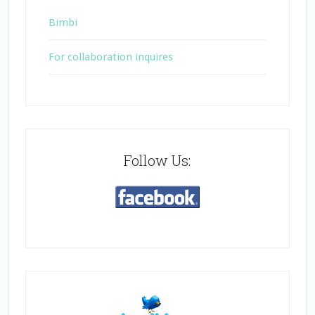
Bimbi
For collaboration inquires
Follow Us: