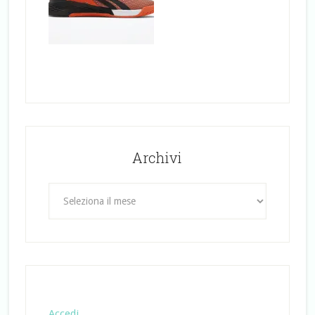
Archivi
Archivi
Accedi