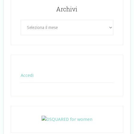
Archivi
Archivi
Accedi