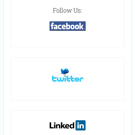
Follow Us: