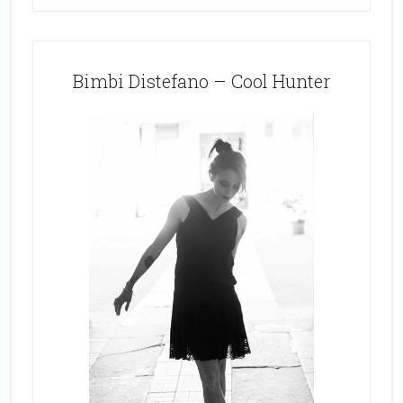
Bimbi Distefano – Cool Hunter