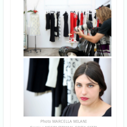
Photo MARCELLA MILANI