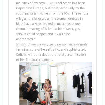
me. 90% of my new SS2013 collection has been
inspired by Europe, but most particularly by the
southern italian women from the 60’s. The remote
villages, the landscapes, the women dressed in
black have always evoked in me a mysterious
charm. Speaking of Milan Fashion Week, yes, I
think it could happen and it would be
appreciated.”
Infront of me is a very genuine woman, extremely
feminine, sure of herself, strict and sophistcated:
Sofia is without a doubt the total personification
of her fabulous creations.