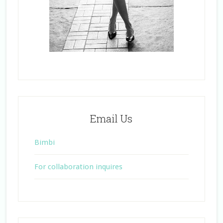
Email Us
Bimbi
For collaboration inquires