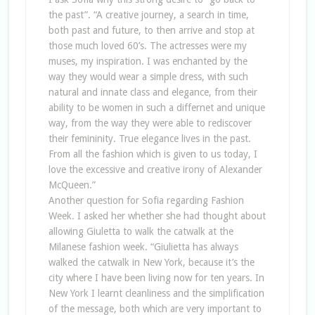
the past”. “A creative journey, a search in time,
both past and future, to then arrive and stop at
those much loved 60’s. The actresses were my
muses, my inspiration. I was enchanted by the
way they would wear a simple dress, with such
natural and innate class and elegance, from their
ability to be women in such a differnet and unique
way, from the way they were able to rediscover
their femininity. True elegance lives in the past.
From all the fashion which is given to us today, I
love the excessive and creative irony of Alexander
McQueen.”
Another question for Sofia regarding Fashion
Week. I asked her whether she had thought about
allowing Giuletta to walk the catwalk at the
Milanese fashion week. “Giulietta has always
walked the catwalk in New York, because it’s the
city where I have been living now for ten years. In
New York I learnt cleanliness and the simplification
of the message, both which are very important to