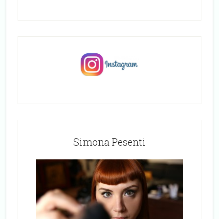
Simona Pesenti