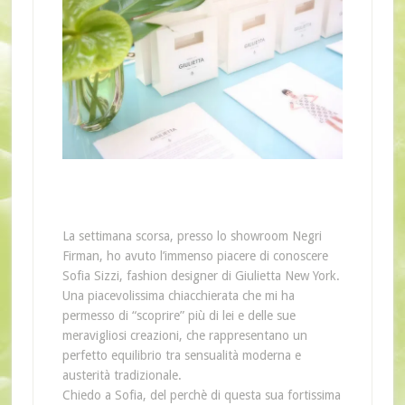
La settimana scorsa, presso lo showroom Negri
Firman, ho avuto l’immenso piacere di conoscere
Sofia Sizzi, fashion designer di Giulietta New York.
Una piacevolissima chiacchierata che mi ha
permesso di “scoprire” più di lei e delle sue
meravigliosi creazioni, che rappresentano un
perfetto equilibrio tra sensualità moderna e
austerità tradizionale.
Chiedo a Sofia, del perchè di questa sua fortissima