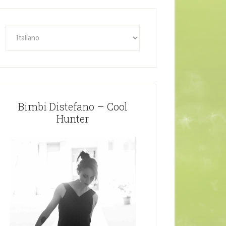
Bimbi Distefano – Cool
Hunter