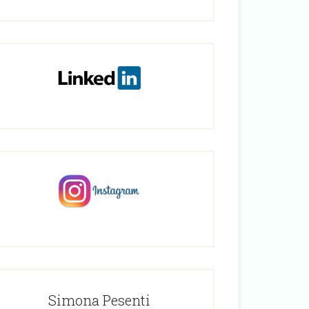
Simona Pesenti