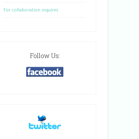
For collaboration inquires
Follow Us: