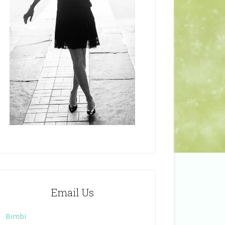
Email Us
Bimbi