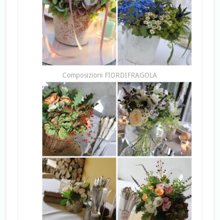
Composizioni FIORDIFRAGOLA