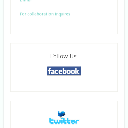
For collaboration inquires
Follow Us: