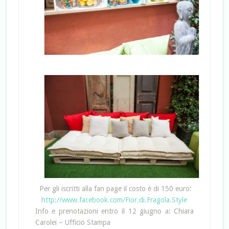
Per gli iscritti alla fan page il costo è di 150 euro:
http://www.facebook.com/Fior.di.Fragola.Style
Info e prenotazioni entro il 12 giugno a: Chiara
Carolei – Ufficio Stampa