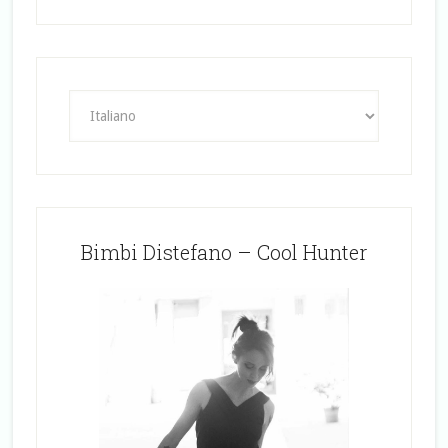
Bimbi Distefano – Cool Hunter