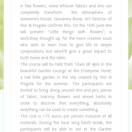
A few flowers, some leftover fabrics and tins can
completely transform the atmosphere of
someone’s house. Giovanna Bossi, Art Director of
Fior di Fragola confirms this. On the 16th June she
will present “Little things with flowers”; a
workshop thought up for the more creative souls
who wish to learn how to give life to simple
compositions but which’ll give a great impact to
both home and the table.
The course will be held from 10am till 4pm in the
beautiful Garden Lounge at the Enterprise Hotel;
a real little garden in the city created by Fior di
Fragola for the summer. The participants are
invited to bring along unused tins and jars, pieces
of fabric, balcony flowers and mixed herbs in
order to discover that everything, absolutely
eveything can be used to create something.
The cost is 175 euros per person inclusive of all
materials. During the hour long lunch break, the
participants will be able to eat at the Garden