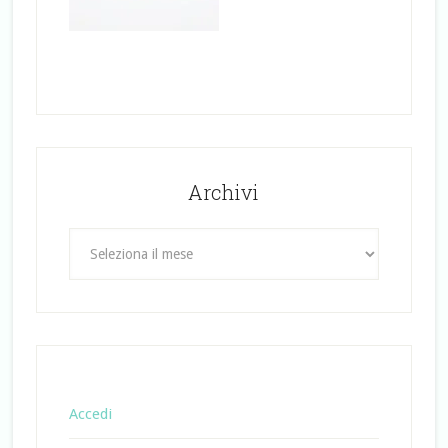
Archivi
Archivi
Accedi