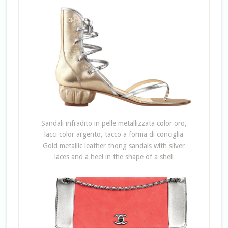
Sandali infradito in pelle metallizzata color oro,
lacci color argento, tacco a forma di conciglia
Gold metallic leather thong sandals with silver
laces and a heel in the shape of a shell