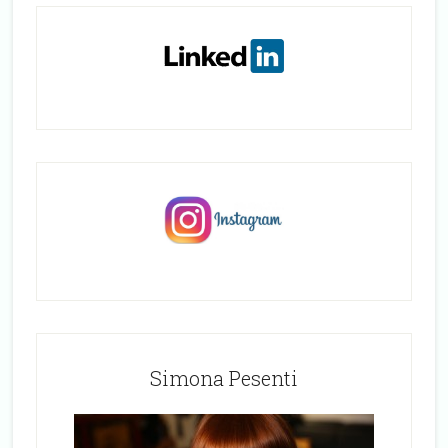
Simona Pesenti