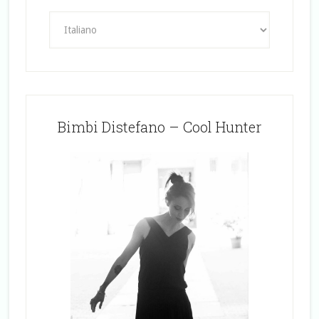
Bimbi Distefano – Cool Hunter