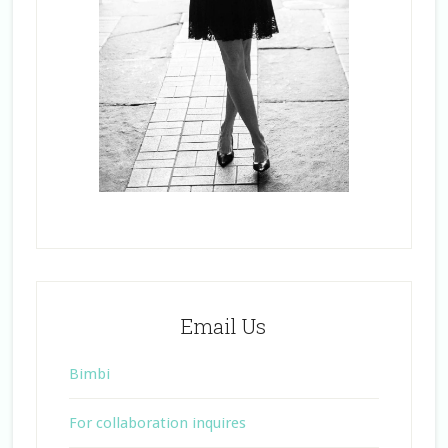
Email Us
Bimbi
For collaboration inquires