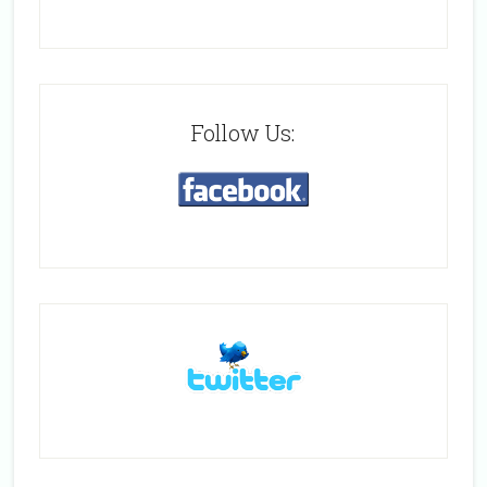
Follow Us: