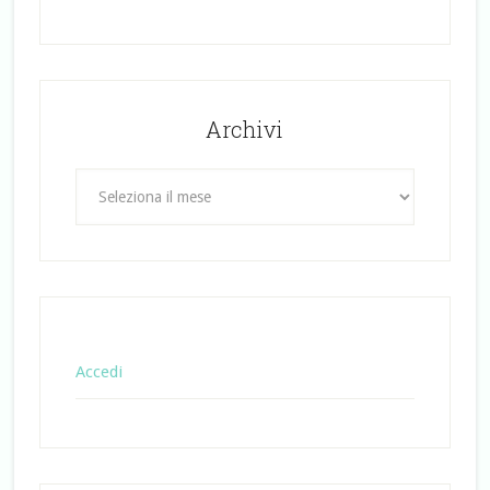
Archivi
Archivi
Accedi