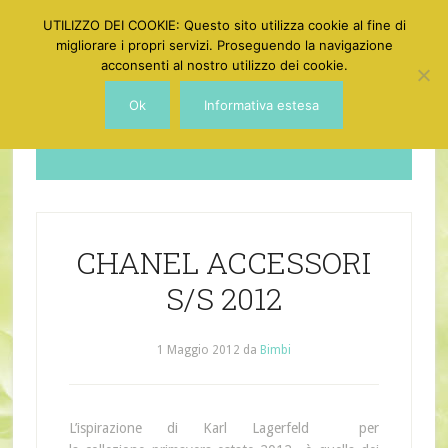
UTILIZZO DEI COOKIE: Questo sito utilizza cookie al fine di
migliorare i propri servizi. Proseguendo la navigazione
acconsenti al nostro utilizzo dei cookie.
Ok
Informativa estesa
Dotgirl
CHANEL ACCESSORI
S/S 2012
1 Maggio 2012
da
Bimbi
L’ispirazione di Karl Lagerfeld per