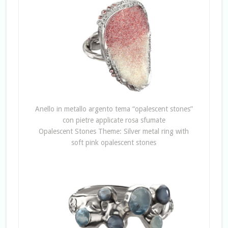
Anello in metallo argento tema “opalescent stones”
con pietre applicate rosa sfumate
Opalescent Stones Theme: Silver metal ring with
soft pink opalescent stones