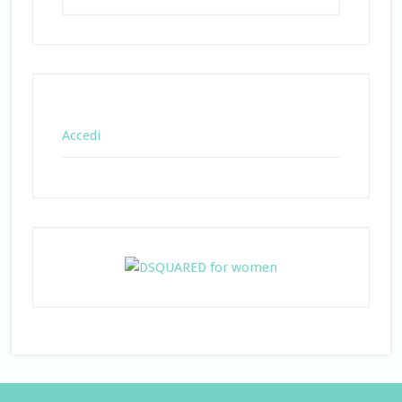
Accedi