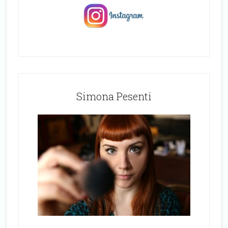
Simona Pesenti