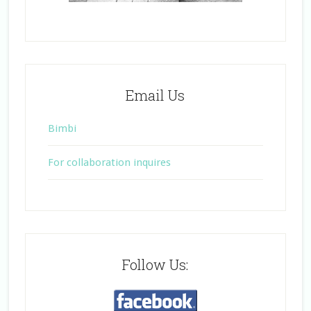
Email Us
Bimbi
For collaboration inquires
Follow Us: