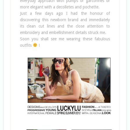
everyday approach with pumps or garconnes or
more elegant with a decolletes and pochette.
Just a few days ago I had the honour of
discovering this newborn brand and immediately
its clean cut lines and the close attention to
embroidery and embellishment details struck me.
Soon you shall see me wearing these fabulous
outfits
!