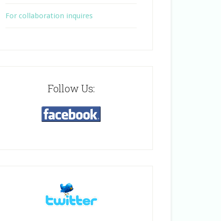
For collaboration inquires
Follow Us: