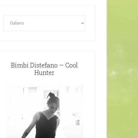
Bimbi Distefano – Cool
Hunter