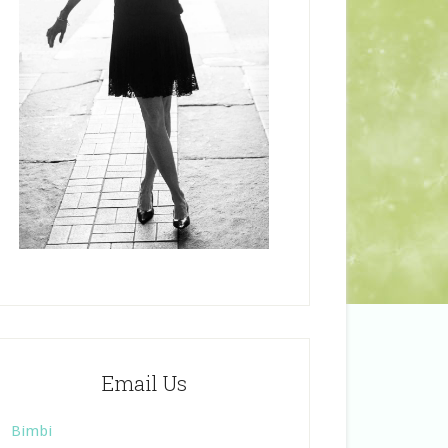
Email Us
Bimbi