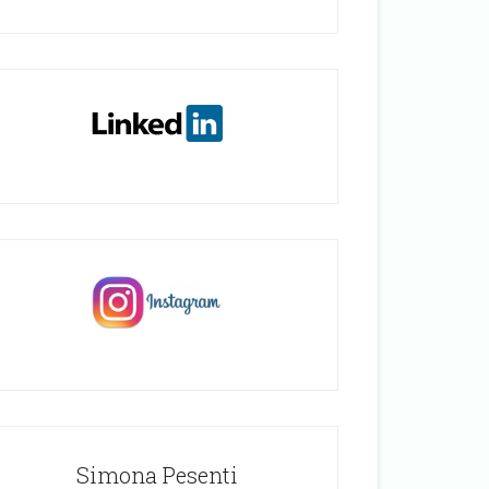
Simona Pesenti