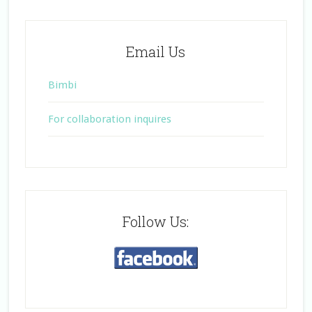
Email Us
Bimbi
For collaboration inquires
Follow Us: