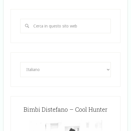
Bimbi Distefano – Cool Hunter