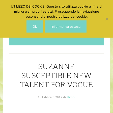
UTILIZZO DEI COOKIE: Questo sito utilizza cookie al fine di
migliorare i propri servizi. Proseguendo la navigazione
acconsenti al nostro utilizzo dei cookie.
Ok
Informativa estesa
Dotgirl
SUZANNE
SUSCEPTIBLE NEW
TALENT FOR VOGUE
15 Febbraio 2012
da
Bimbi