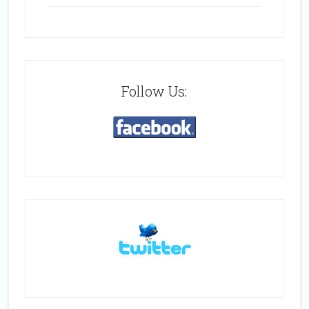
Follow Us: