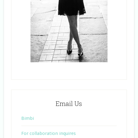
Email Us
Bimbi
For collaboration inquires