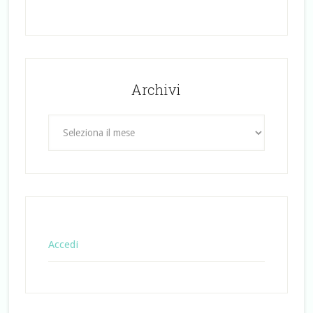
Archivi
Archivi
Accedi