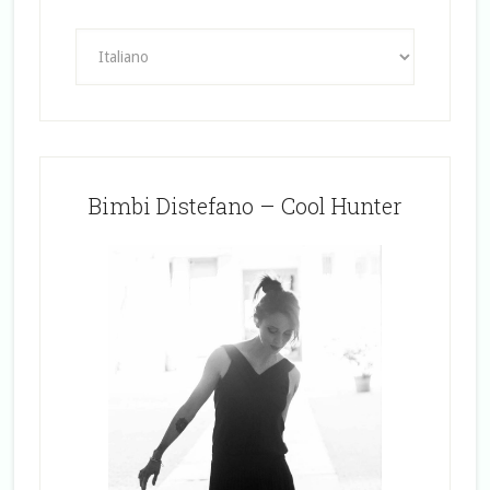
Bimbi Distefano – Cool Hunter