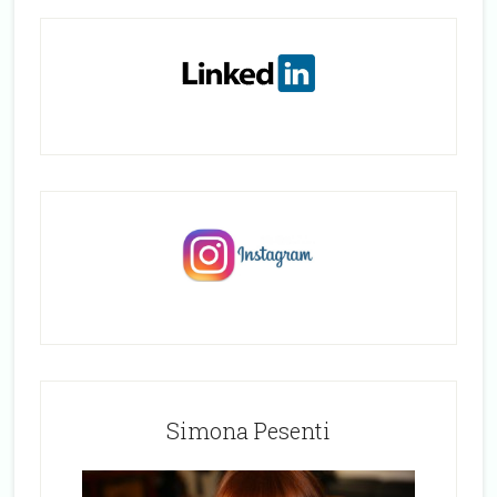
Simona Pesenti