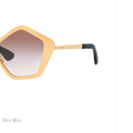
Miu Miu