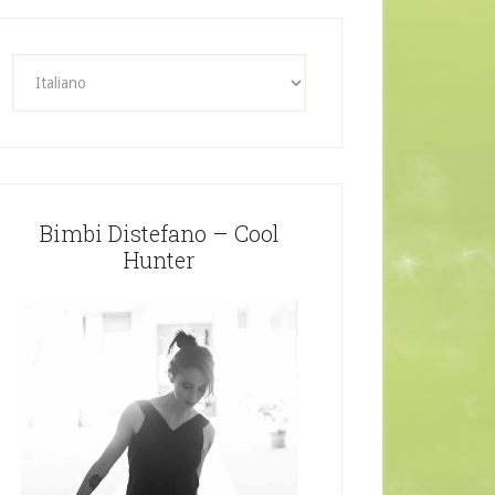
Bimbi Distefano – Cool
Hunter