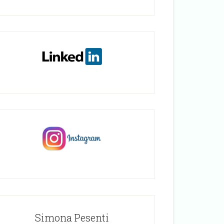
Simona Pesenti