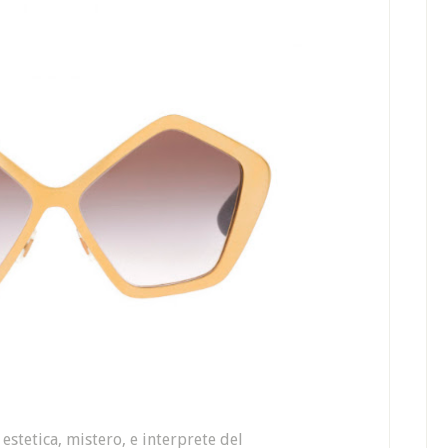
estetica, mistero, e interprete del