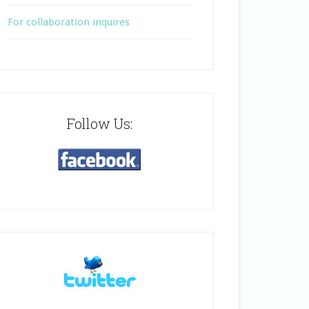
For collaboration inquires
Follow Us: