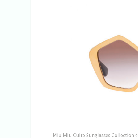
Miu Miu Culte Sunglasses Collection è 