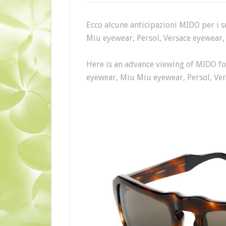
Ecco alcune anticipazioni MIDO per i 
Miu eyewear, Persol, Versace eyewear,
Here is an advance viewing of MIDO fo
eyewear, Miu Miu eyewear, Persol, Ve