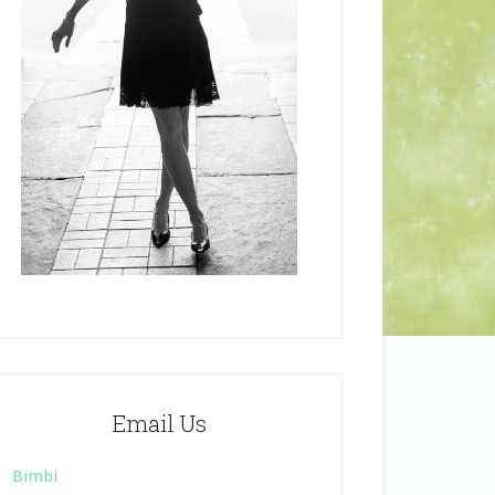
Email Us
Bimbi