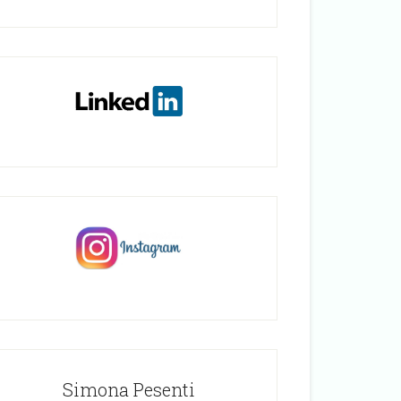
Simona Pesenti