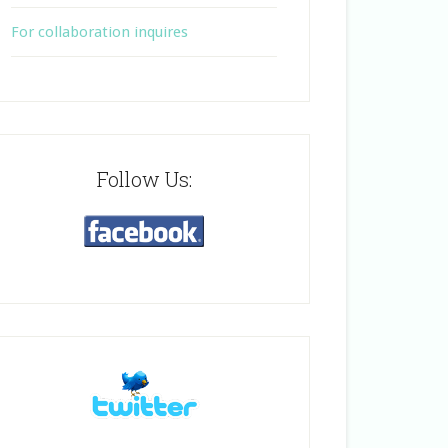
For collaboration inquires
Follow Us: