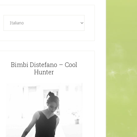
Bimbi Distefano – Cool
Hunter