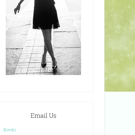
Email Us
Bimbi