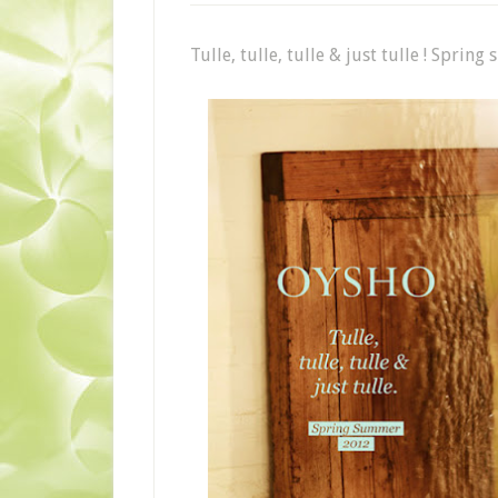
Tulle, tulle, tulle & just tulle ! Sprin