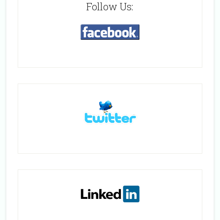
Follow Us: