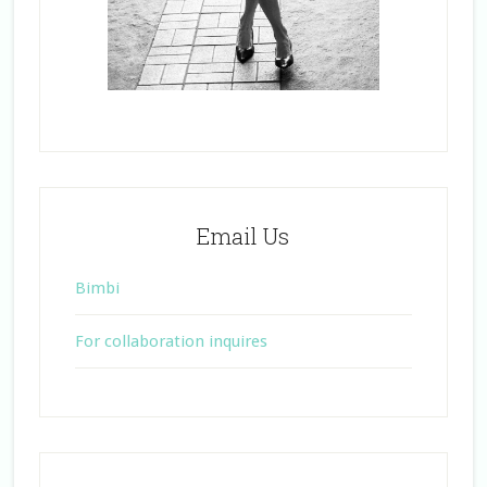
Email Us
Bimbi
For collaboration inquires