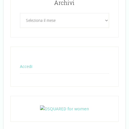
Archivi
Archivi
Accedi