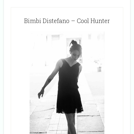
Bimbi Distefano – Cool Hunter