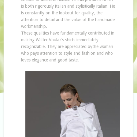
is both rigorously italian and stylistically italian. He
is constantly on the lookout for quality, the
attention to detail and the value of the handmade
workmanship.
These qualities have fundamentally contributed in
making Walter Voulaz’s shirts immediately
recognizable. They are appreciated bythe woman
who pays attention to style and fashion and who
loves elegance and good taste.