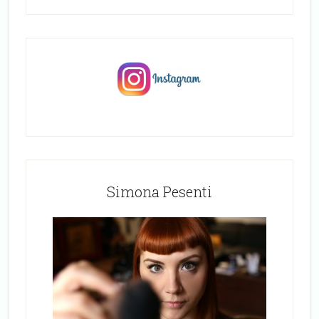
Simona Pesenti