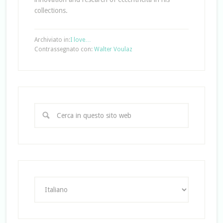
collections.
Archiviato in:
I love…
Contrassegnato con:
Walter Voulaz