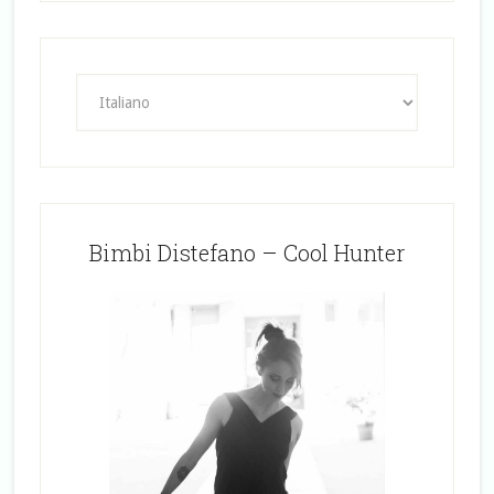
Bimbi Distefano – Cool Hunter