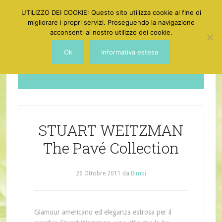
UTILIZZO DEI COOKIE: Questo sito utilizza cookie al fine di
migliorare i propri servizi. Proseguendo la navigazione
acconsenti al nostro utilizzo dei cookie.
Ok
Informativa estesa
Dotgirl
STUART WEITZMAN
The Pavé Collection
26 Ottobre 2011
da
Bimbi
Glamour americano ed eleganza estrosa per il