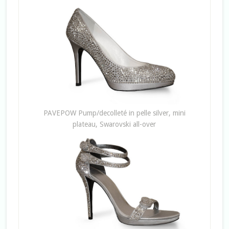
PAVEPOW Pump/decolleté in pelle silver, mini
plateau, Swarovski all-over