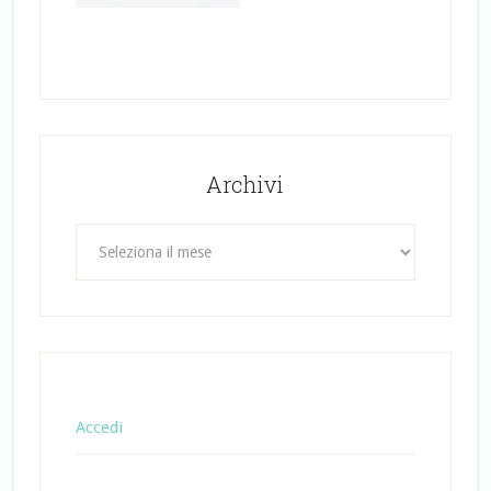
Archivi
Archivi
Accedi