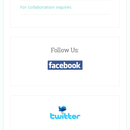
For collaboration inquires
Follow Us: