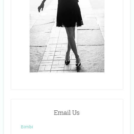
Email Us
Bimbi