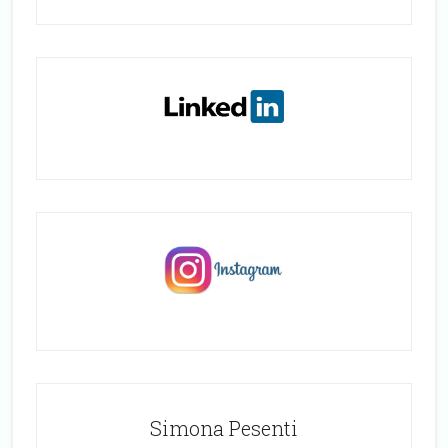
Simona Pesenti