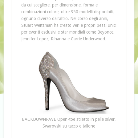
da cui scegliere, per dimensione, forma e
combinazioni colore, oltre 350 modelli disponibili,
ognuno diverso dall’altro. Nel corso degli anni,
Stuart Weitzman ha creato veri e propri pezzi unici
per eventi esclusivi e star mondiali come Beyonce,
Jennifer Lopez, Rihanna e Carrie Underwood.
BACKDOWNPAVE Open-toe stiletto in pelle silver,
Swarovski su tacco e tallone