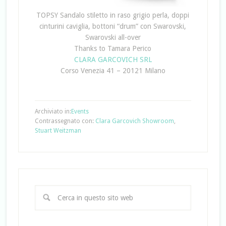
TOPSY Sandalo stiletto in raso grigio perla, doppi
cinturini caviglia, bottoni “drum” con Swarovski,
Swarovski all-over
Thanks to Tamara Perico
CLARA GARCOVICH SRL
Corso Venezia 41 – 20121 Milano
Archiviato in:
Events
Contrassegnato con:
Clara Garcovich Showroom
,
Stuart Weitzman