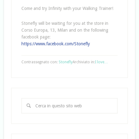
Come and try Infinity with your Walking Trainer!
Stonefly will be waiting for you at the store in
Corso Europa, 13, Milan and on the following
facebook page:
https://www.facebook.com/Stonefly
Contrassegnato con:
Stonefly
Archiviato in:
I love…