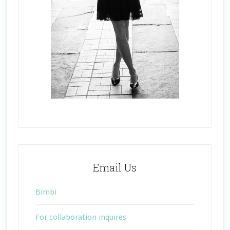
Email Us
Bimbi
For collaboration inquires