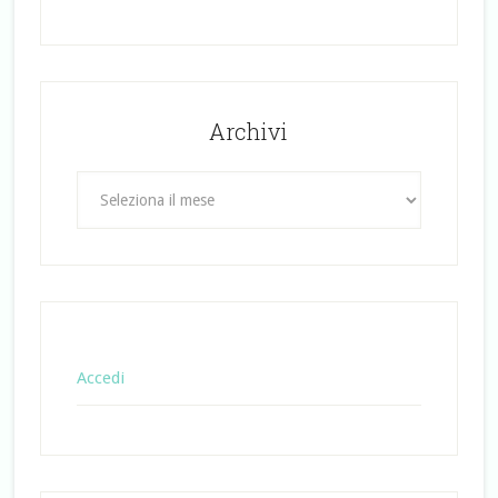
Archivi
Archivi
Accedi