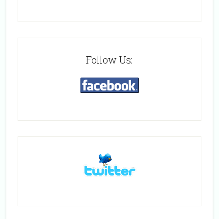
Follow Us: