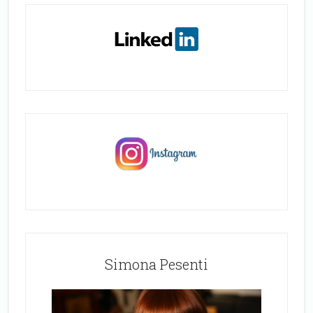
Simona Pesenti