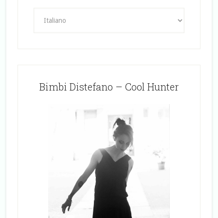
Bimbi Distefano – Cool Hunter