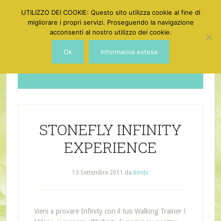
UTILIZZO DEI COOKIE: Questo sito utilizza cookie al fine di
migliorare i propri servizi. Proseguendo la navigazione
acconsenti al nostro utilizzo dei cookie.
Ok
Informativa estesa
Dotgirl
STONEFLY INFINITY
EXPERIENCE
13 Settembre 2011
da
Bimbi
Vieni a provare Infinity con il tuo Walking Trainer !