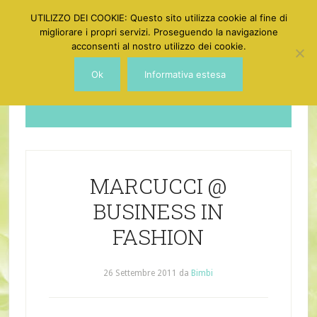
UTILIZZO DEI COOKIE: Questo sito utilizza cookie al fine di
migliorare i propri servizi. Proseguendo la navigazione
acconsenti al nostro utilizzo dei cookie.
Ok
Informativa estesa
Dotgirl
MARCUCCI @
BUSINESS IN
FASHION
26 Settembre 2011
da
Bimbi