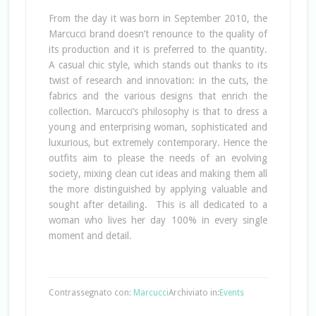
From the day it was born in September 2010, the
Marcucci brand doesn’t renounce to the quality of
its production and it is preferred to the quantity.
A casual chic style, which stands out thanks to its
twist of research and innovation: in the cuts, the
fabrics and the various designs that enrich the
collection. Marcucci’s philosophy is that to dress a
young and enterprising woman, sophisticated and
luxurious, but extremely contemporary. Hence the
outfits aim to please the needs of an evolving
society, mixing clean cut ideas and making them all
the more distinguished by applying valuable and
sought after detailing.
This is all dedicated to a
woman who lives her day 100% in every single
moment and detail.
Contrassegnato con:
Marcucci
Archiviato in:
Events