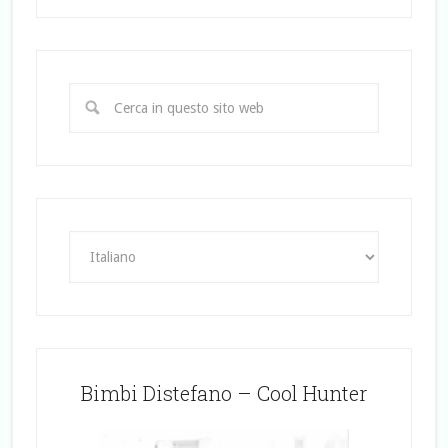
Bimbi Distefano – Cool Hunter