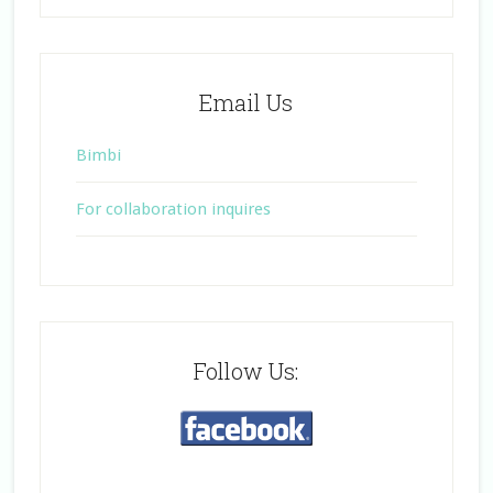
Email Us
Bimbi
For collaboration inquires
Follow Us: