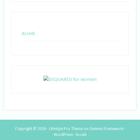
Accedi
Copyright © 2026 ·
Lifestyle Pro Theme
on
Genesis Framework
·
WordPress
·
Accedi