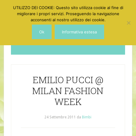
UTILIZZO DEI COOKIE: Questo sito utilizza cookie al fine di
migliorare i propri servizi. Proseguendo la navigazione
acconsenti al nostro utilizzo dei cookie.
Ok
Informativa estesa
Dotgirl
EMILIO PUCCI @
MILAN FASHION
WEEK
24 Settembre 2011
da
Bimbi