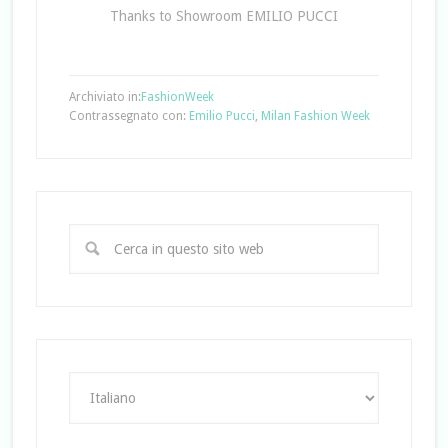
Thanks to Showroom EMILIO PUCCI
Archiviato in:
FashionWeek
Contrassegnato con:
Emilio Pucci
,
Milan Fashion Week