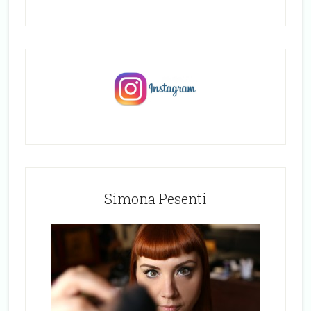
Simona Pesenti