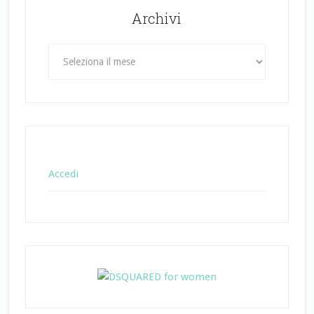
Archivi
Archivi
Accedi