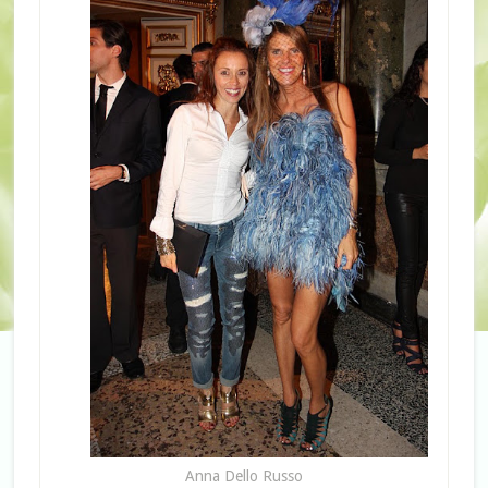
Anna Dello Russo