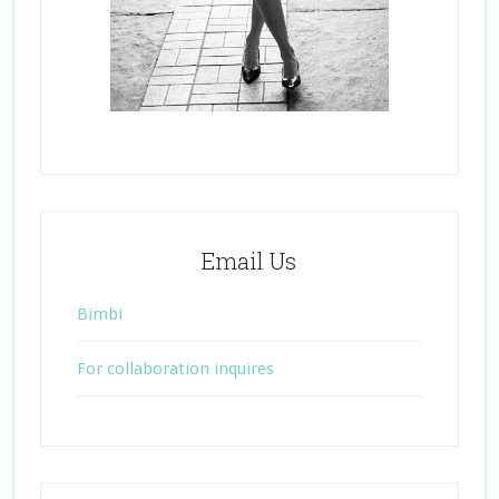
Email Us
Bimbi
For collaboration inquires