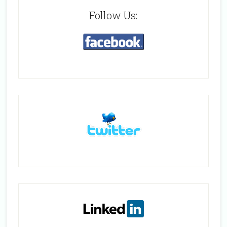
Follow Us: