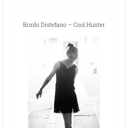
Bimbi Distefano – Cool Hunter