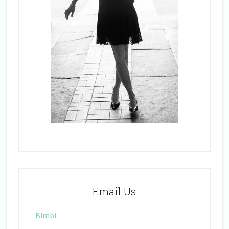
Email Us
Bimbi