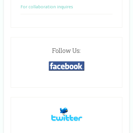
For collaboration inquires
Follow Us: