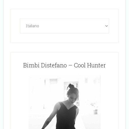
Bimbi Distefano – Cool Hunter