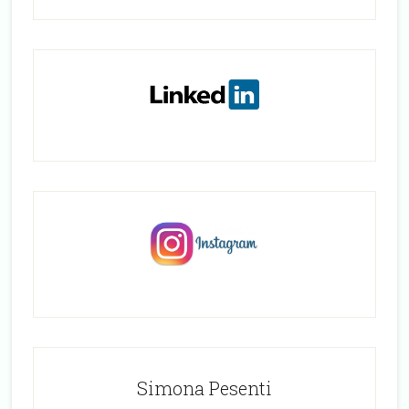
Simona Pesenti