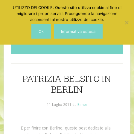
UTILIZZO DEI COOKIE: Questo sito utilizza cookie al fine di
migliorare i propri servizi. Proseguendo la navigazione
acconsenti al nostro utilizzo dei cookie.
Ok
Informativa estesa
Dotgirl
PATRIZIA BELSITO IN
BERLIN
11 Luglio 2011
da
Bimbi
E per finire con Berlino, questo post dedicato alla