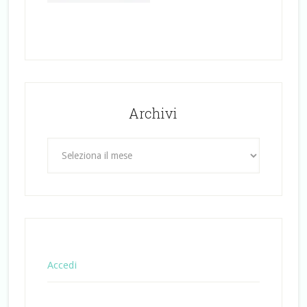
Archivi
Archivi
Accedi