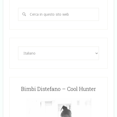
Bimbi Distefano – Cool Hunter