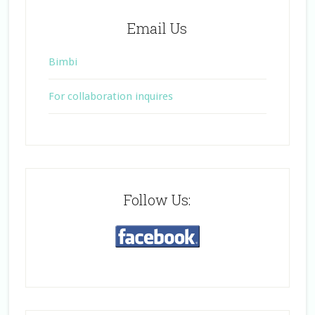
Email Us
Bimbi
For collaboration inquires
Follow Us: