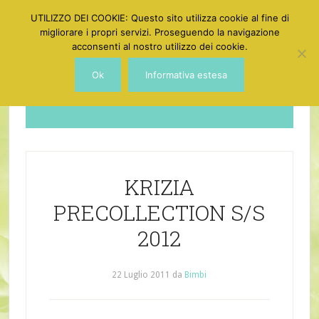
UTILIZZO DEI COOKIE: Questo sito utilizza cookie al fine di
migliorare i propri servizi. Proseguendo la navigazione
acconsenti al nostro utilizzo dei cookie.
Ok
Informativa estesa
Dotgirl
KRIZIA
PRECOLLECTION S/S
2012
22 Luglio 2011
da
Bimbi