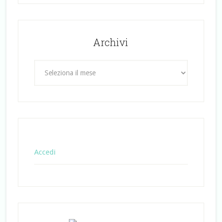
Archivi
Archivi
Accedi