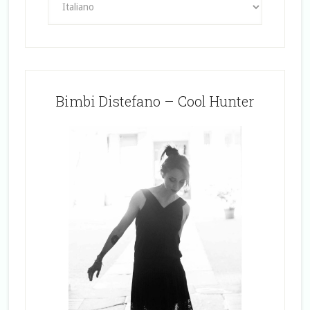
Bimbi Distefano – Cool Hunter