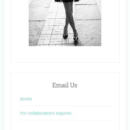
Email Us
Bimbi
For collaboration inquires