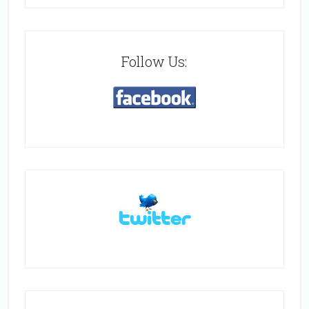
Follow Us: