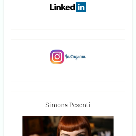
Simona Pesenti