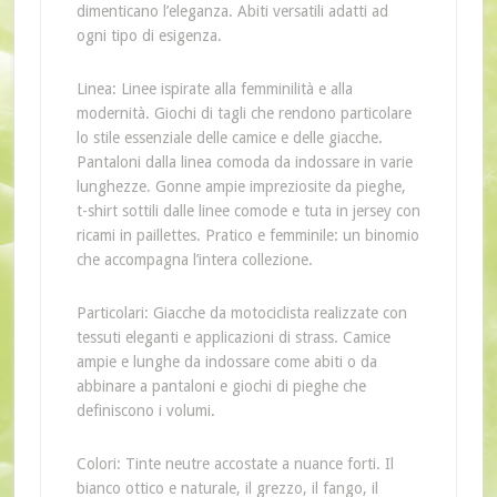
dimenticano l’eleganza. Abiti versatili adatti ad
ogni tipo di esigenza.
Linea: Linee ispirate alla femminilità e alla
modernità. Giochi di tagli che rendono particolare
lo stile essenziale delle camice e delle giacche.
Pantaloni dalla linea comoda da indossare in varie
lunghezze. Gonne ampie impreziosite da pieghe,
t-shirt sottili dalle linee comode e tuta in jersey con
ricami in paillettes. Pratico e femminile: un binomio
che accompagna l’intera collezione.
Particolari: Giacche da motociclista realizzate con
tessuti eleganti e applicazioni di strass. Camice
ampie e lunghe da indossare come abiti o da
abbinare a pantaloni e giochi di pieghe che
definiscono i volumi.
Colori: Tinte neutre accostate a nuance forti. Il
bianco ottico e naturale, il grezzo, il fango, il