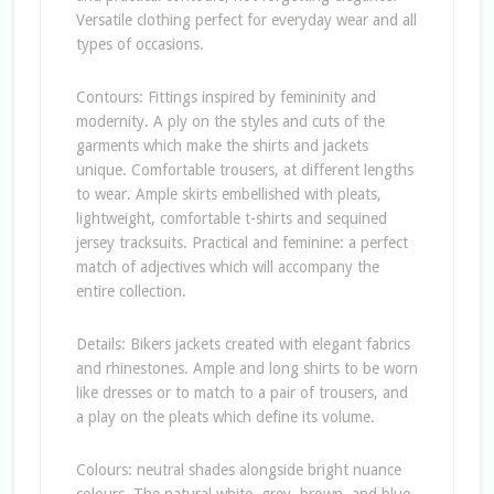
Versatile clothing perfect for everyday wear and all
types of occasions.
Contours: Fittings inspired by femininity and
modernity. A ply on the styles and cuts of the
garments which make the shirts and jackets
unique. Comfortable trousers, at different lengths
to wear. Ample skirts embellished with pleats,
lightweight, comfortable t-shirts and sequined
jersey tracksuits. Practical and feminine: a perfect
match of adjectives which will accompany the
entire collection.
Details: Bikers jackets created with elegant fabrics
and rhinestones. Ample and long shirts to be worn
like dresses or to match to a pair of trousers, and
a play on the pleats which define its volume.
Colours: neutral shades alongside bright nuance