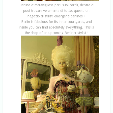
Berlino e’ meravigliosa per i suoi cortili, dentro ci
puoi trovare veramente di tutto, questo un
negozio di stilisti emergenti berlinesi !
Berlin is fabulous for its inner courtyards, and
inside you can find absolutely everything. This is
the shop of an upcoming Berliner stylist !