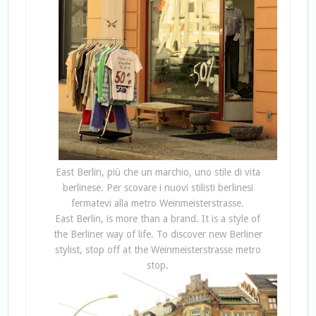
East Berlin, più che un marchio, uno stile di vita
berlinese. Per scovare i nuovi stilisti berlinesi
fermatevi alla metro Weinmeisterstrasse.
East Berlin, is more than a brand. It is a style of
the Berliner way of life. To discover new Berliner
stylist, stop off at the Weinmeisterstrasse metro
stop.