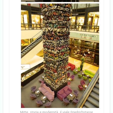
Mitte, storia e modernità, il viale Friedrichstasse