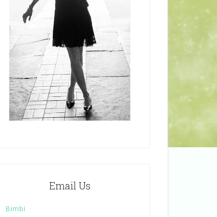
Email Us
Bimbi