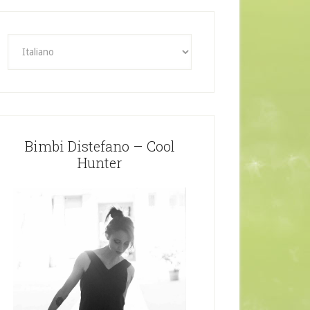
Bimbi Distefano – Cool
Hunter