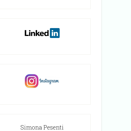
Simona Pesenti