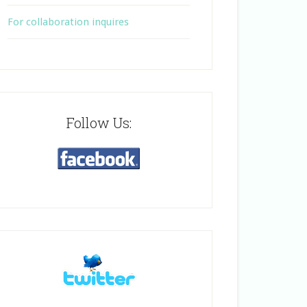
For collaboration inquires
Follow Us: