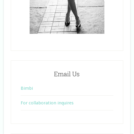
Email Us
Bimbi
For collaboration inquires