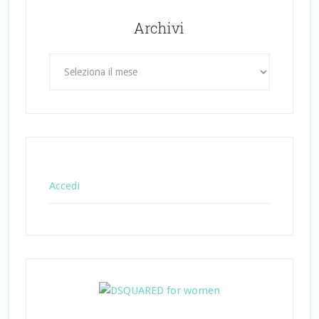
Archivi
Archivi
Accedi