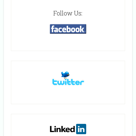
Follow Us: