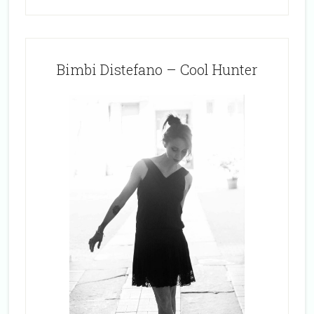
Bimbi Distefano – Cool Hunter