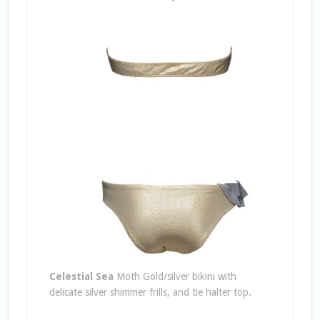
Celestial Sea
Moth Gold/silver bikini with
delicate silver shimmer frills, and tie halter top.