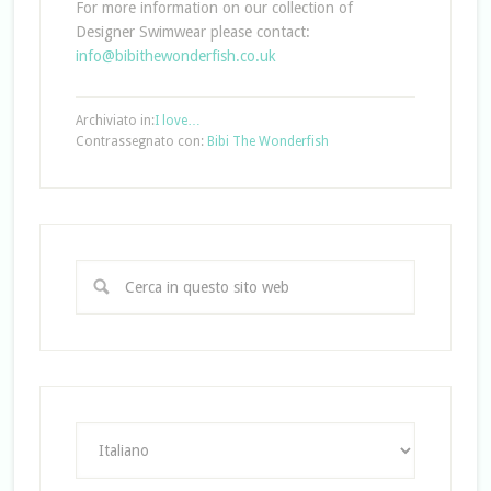
For more information on our collection of
Designer Swimwear please contact:
info@bibithewonderfish.co.uk
Archiviato in:
I love…
Contrassegnato con:
Bibi The Wonderfish