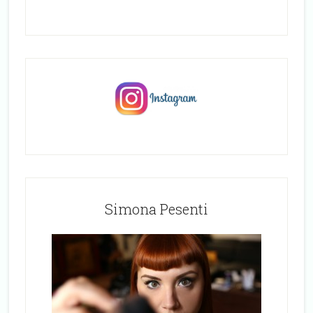
Simona Pesenti