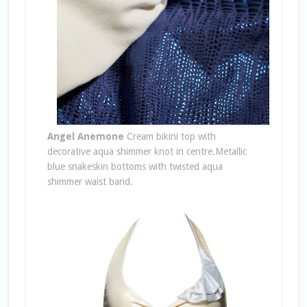
Angel Anemone
Cream bikini top with
decorative aqua shimmer knot in centre.Metallic
blue snakeskin bottoms with twisted aqua
shimmer waist band.