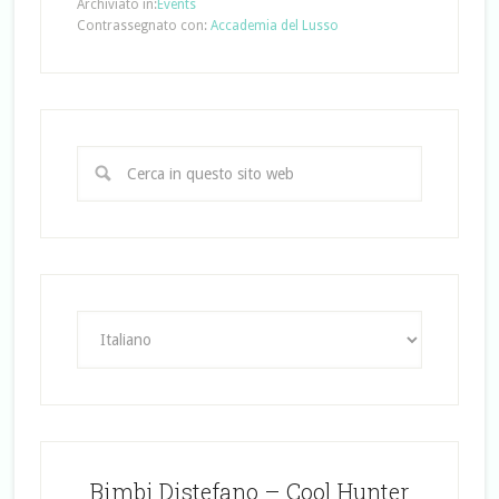
Archiviato in:
Events
Contrassegnato con:
Accademia del Lusso
Bimbi Distefano – Cool Hunter