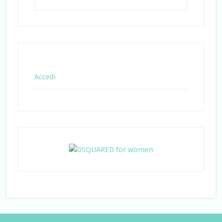
Accedi