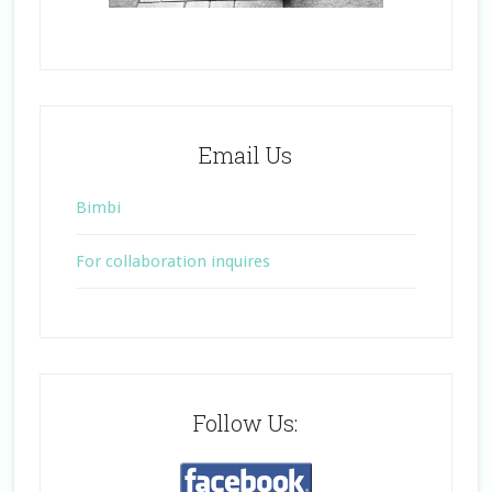
Email Us
Bimbi
For collaboration inquires
Follow Us: