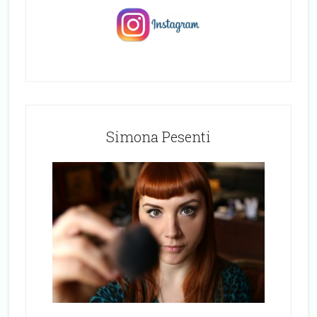
Simona Pesenti