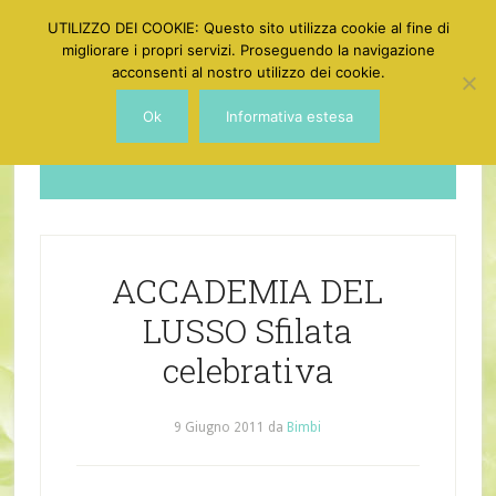
UTILIZZO DEI COOKIE: Questo sito utilizza cookie al fine di
migliorare i propri servizi. Proseguendo la navigazione
acconsenti al nostro utilizzo dei cookie.
Ok
Informativa estesa
Dotgirl
ACCADEMIA DEL
LUSSO Sfilata
celebrativa
9 Giugno 2011
da
Bimbi