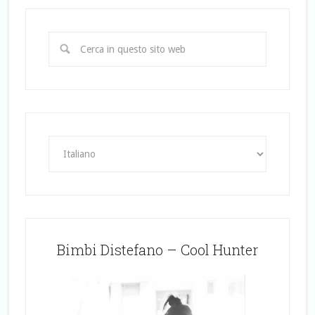
Bimbi Distefano – Cool Hunter