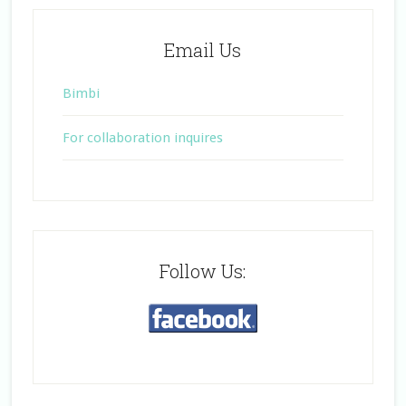
Email Us
Bimbi
For collaboration inquires
Follow Us: