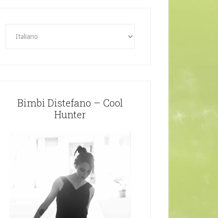
Bimbi Distefano – Cool
Hunter