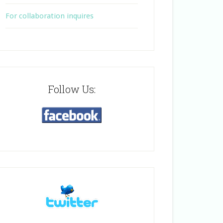
For collaboration inquires
Follow Us: