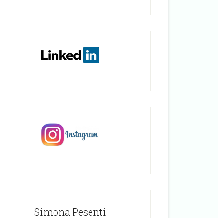
Simona Pesenti