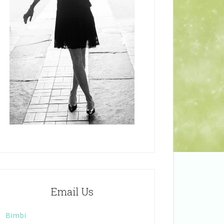
Email Us
Bimbi