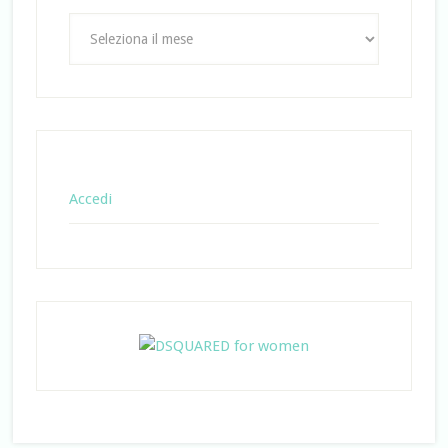
Archivi
Accedi