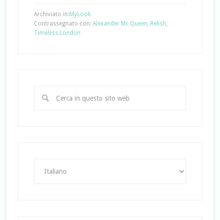
Archiviato in:
MyLook
Contrassegnato con:
Alexander Mc Queen
,
Relish
,
Timeless London