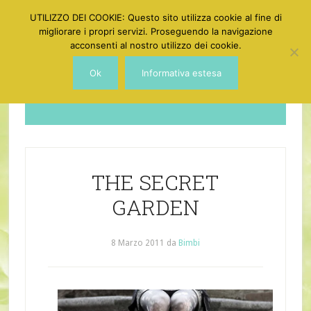
UTILIZZO DEI COOKIE: Questo sito utilizza cookie al fine di
migliorare i propri servizi. Proseguendo la navigazione
acconsenti al nostro utilizzo dei cookie.
Ok
Informativa estesa
Dotgirl
THE SECRET
GARDEN
8 Marzo 2011
da
Bimbi