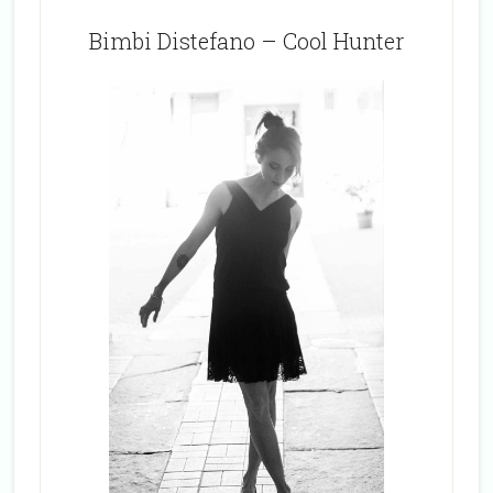
Bimbi Distefano – Cool Hunter