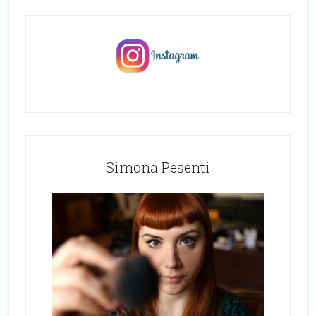
Simona Pesenti