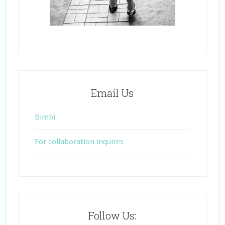
Email Us
Bimbi
For collaboration inquires
Follow Us: