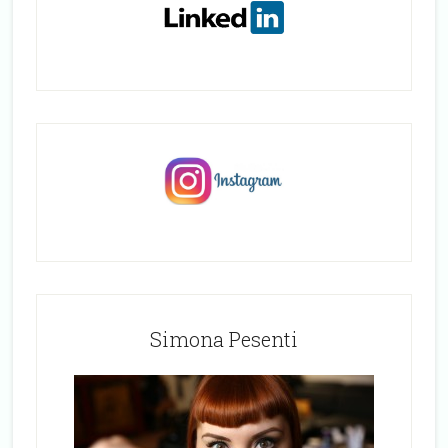
Simona Pesenti