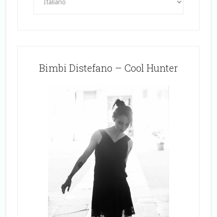
Bimbi Distefano – Cool Hunter