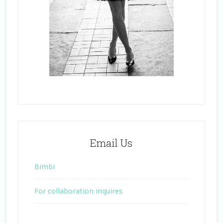
Email Us
Bimbi
For collaboration inquires