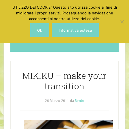
UTILIZZO DEI COOKIE: Questo sito utilizza cookie al fine di
migliorare i propri servizi. Proseguendo la navigazione
acconsenti al nostro utilizzo dei cookie.
Ok
Informativa estesa
Dotgirl
MIKIKU – make your
transition
26 Marzo 2011
da
Bimbi