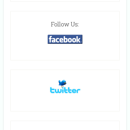
Follow Us: