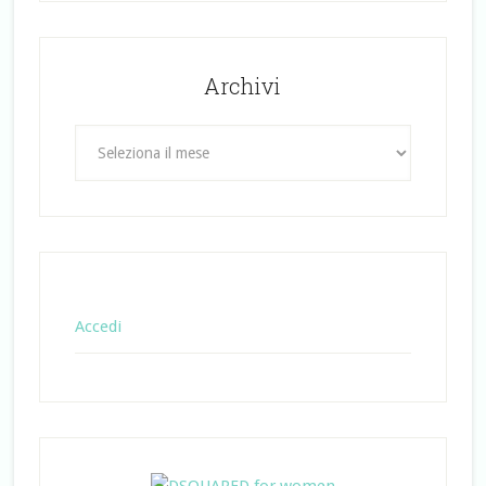
Archivi
Archivi
Accedi