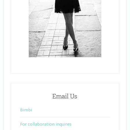
Email Us
Bimbi
For collaboration inquires