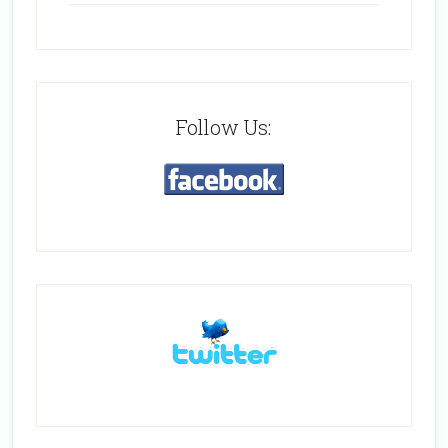
Follow Us: