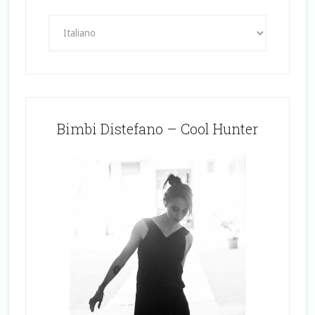
Bimbi Distefano – Cool Hunter