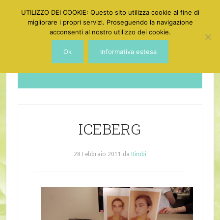
UTILIZZO DEI COOKIE: Questo sito utilizza cookie al fine di
migliorare i propri servizi. Proseguendo la navigazione
acconsenti al nostro utilizzo dei cookie.
Ok
Informativa estesa
Dotgirl
ICEBERG
28 Febbraio 2011
da
Bimbi