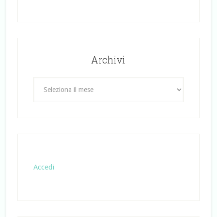
Archivi
Archivi
Accedi