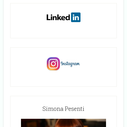
Simona Pesenti