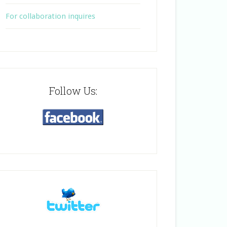
For collaboration inquires
Follow Us: