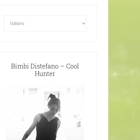
Bimbi Distefano – Cool
Hunter