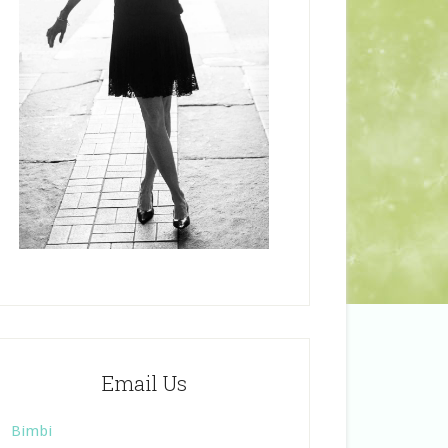
Email Us
Bimbi