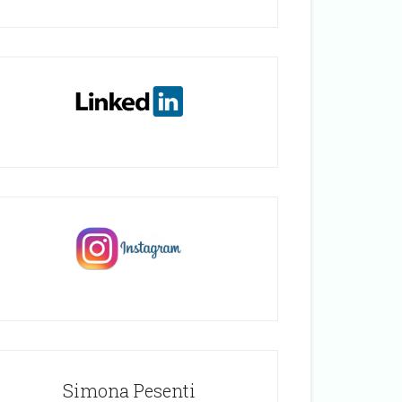
Simona Pesenti