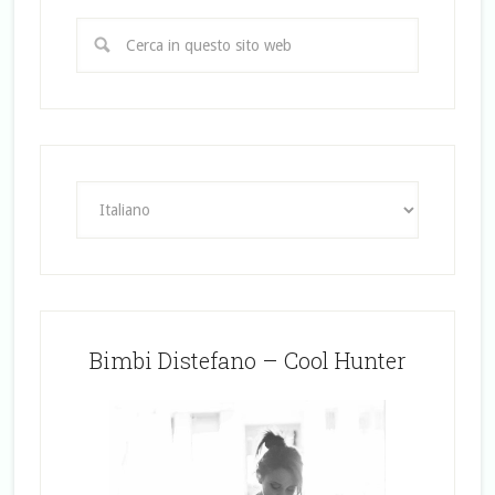
Bimbi Distefano – Cool Hunter