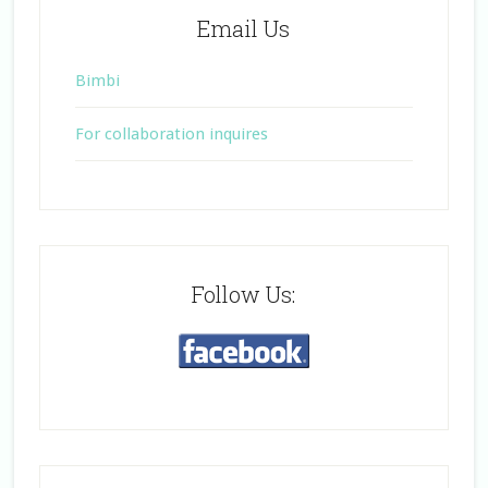
Email Us
Bimbi
For collaboration inquires
Follow Us: