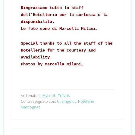
Ringraziamo tutto lo staff
dell’Hotellerie per la cortesia e la
disponibilità.
Le foto sono di Marcella Milani.
Special thanks to all the staff of the
Hotellerie for the courtesy and
availability.
Photos by Marcella Milani.
Archiviato in:
MyLook
,
Travels
Contrassegnato con:
Champoluc
,
Hotellerie
,
Mascognaz