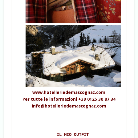
www.hotelleriedemascognaz.com
Per tutte le informazioni +39 0125 30 87 34
info@hotelleriedemascognaz.com
IL MIO OUTFIT