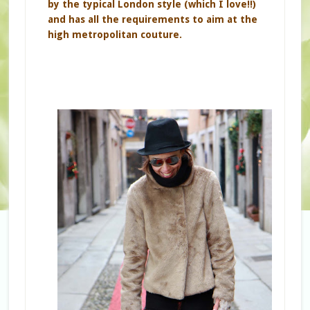
by the typical London style (which I love!!)
and has all the requirements to aim at the
high metropolitan couture.