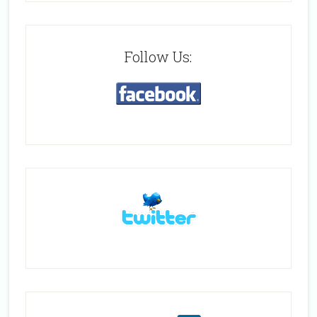
Follow Us: