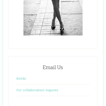
Email Us
Bimbi
For collaboration inquires