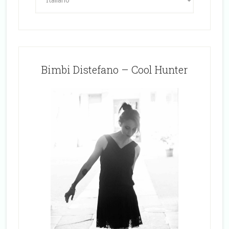
Bimbi Distefano – Cool Hunter