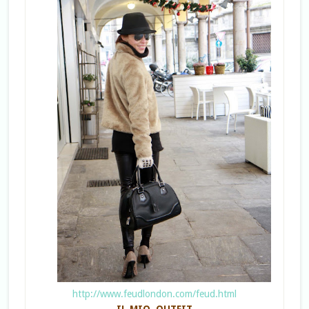
http://www.feudlondon.com/feud.html