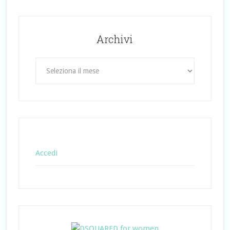
Archivi
Archivi
Accedi