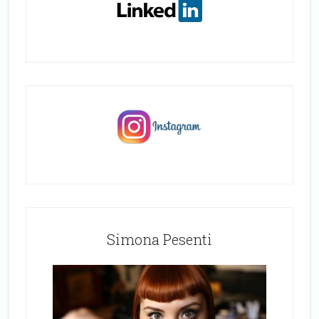
Simona Pesenti