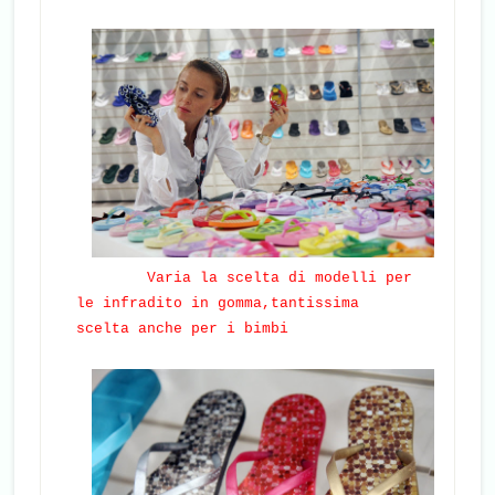
Varia la scelta di modelli per
le infradito in gomma,tantissima
scelta anche per i bimbi