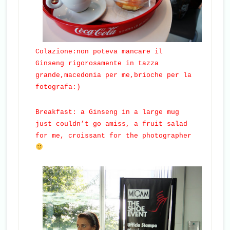
Colazione:non poteva mancare il
Ginseng rigorosamente in tazza
grande,macedonia per me,brioche per la
fotografa:)
Breakfast: a Ginseng in a large mug
just couldn’t go amiss, a fruit salad
for me, croissant for the photographer