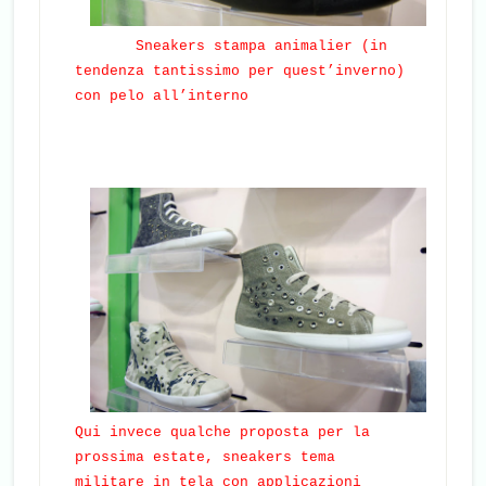
Sneakers stampa animalier (in
tendenza tantissimo per quest’inverno)
con pelo all’interno
Qui invece qualche proposta per la
prossima estate, sneakers tema
militare in tela con applicazioni