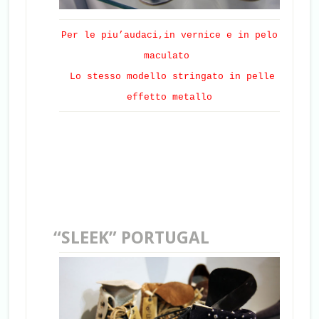
Per le piu’audaci,in vernice e in pelo
maculato
Lo stesso modello stringato in pelle
effetto metallo
“SLEEK” PORTUGAL