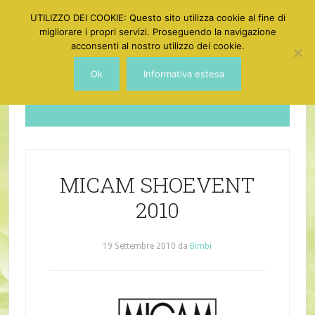
UTILIZZO DEI COOKIE: Questo sito utilizza cookie al fine di
migliorare i propri servizi. Proseguendo la navigazione
acconsenti al nostro utilizzo dei cookie.
Ok
Informativa estesa
Dotgirl
MICAM SHOEVENT
2010
19 Settembre 2010
da
Bimbi