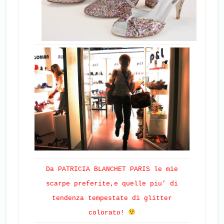
Da PATRICIA BLANCHET PARIS le mie
scarpe preferite,e quelle piu’ di
tendenza tempestate di glitter
colorato!