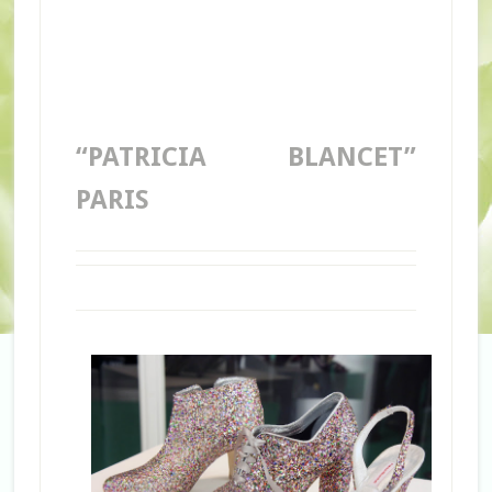
“PATRICIA BLANCET”
PARIS