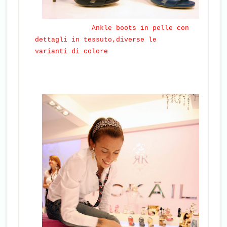
Ankle boots in pelle con
dettagli in tessuto,diverse le
varianti di colore