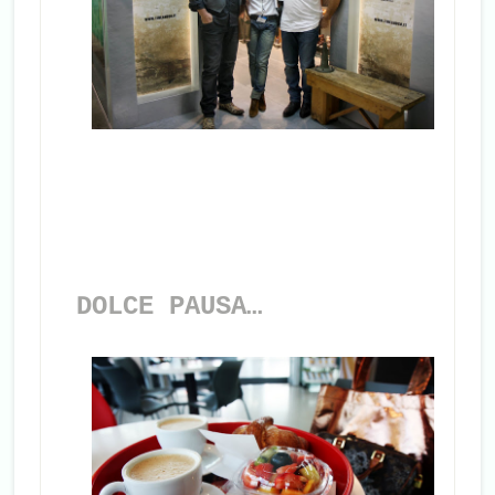
DOLCE PAUSA…