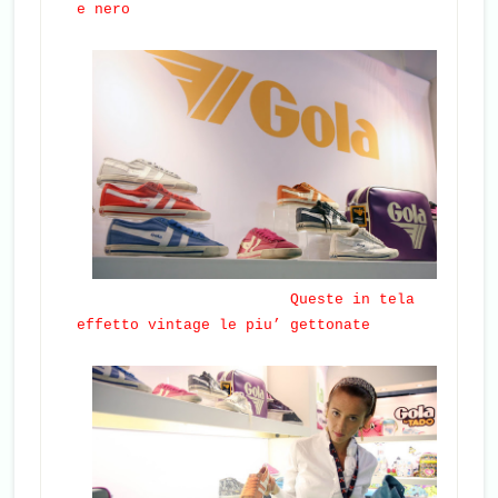
e nero
Queste in tela
effetto vintage le piu’ gettonate