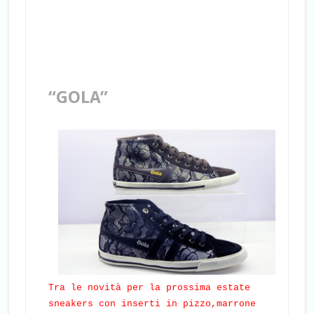
“GOLA”
Tra le novità per la prossima estate
sneakers con inserti in pizzo,marrone