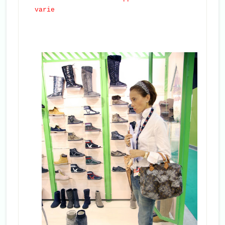
varie