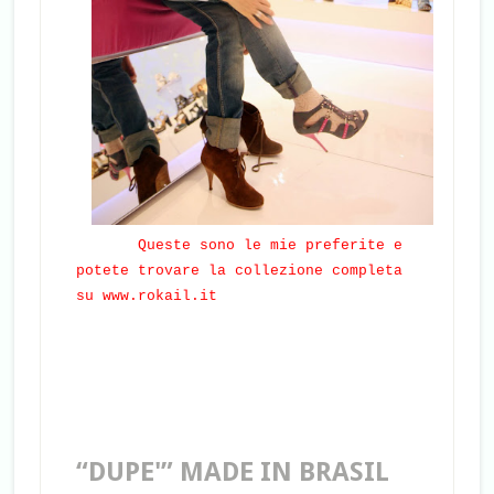
Queste sono le mie preferite e
potete trovare la collezione completa
su
www.rokail.it
“DUPE'” MADE IN BRASIL