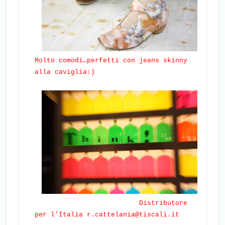
Molto comodi…perfetti con jeans skinny
alla caviglia:)
Distributore
per l’Italia
r.cattelania@tiscali.it