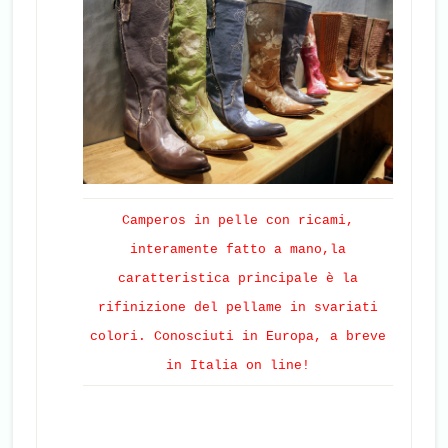
Camperos in pelle con ricami,
interamente fatto a mano,la
caratteristica principale è la
rifinizione del pellame in svariati
colori. Conosciuti in Europa, a breve
in Italia on line!