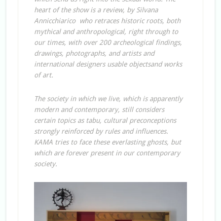
heart of the show is a review, by Silvana
Annicchiarico who retraces historic roots, both
mythical and anthropological, right through to
our times, with over 200 archeological findings,
drawings, photographs, and artists and
international designers usable objectsand works
of art.
The society in which we live, which is apparently
modern and contemporary, still considers
certain topics as tabu, cultural preconceptions
strongly reinforced by rules and influences.
KAMA tries to face these everlasting ghosts, but
which are forever present in our contemporary
society.