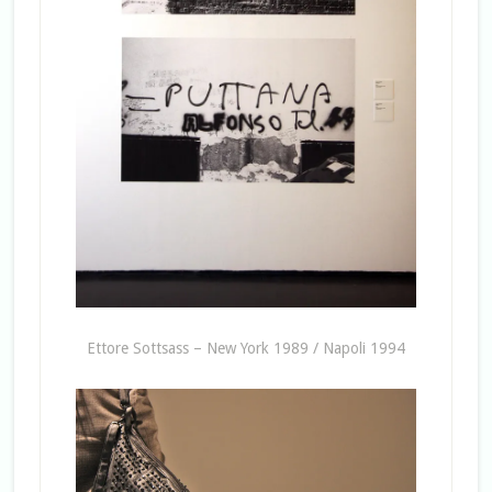
Ettore Sottsass – New York 1989 / Napoli 1994