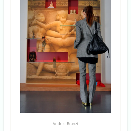
Andrea Branzi