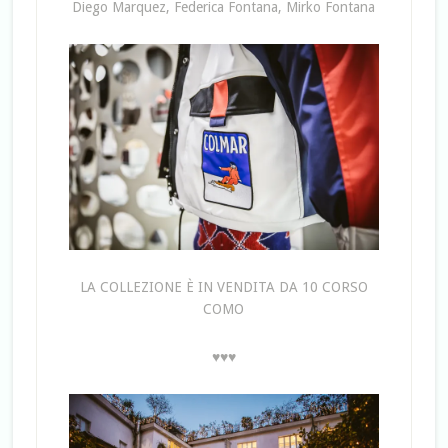
Diego Marquez, Federica Fontana, Mirko Fontana
LA COLLEZIONE È IN VENDITA DA 10 CORSO
COMO
♥♥♥