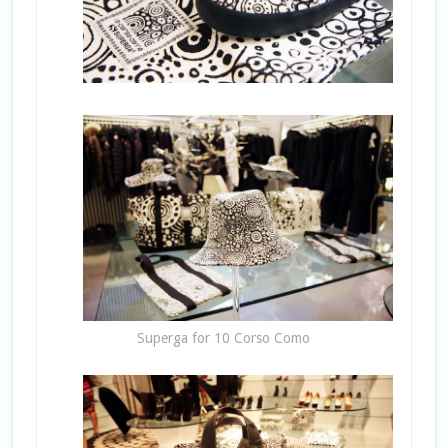
Superga for 10 Corso Como