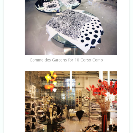
Comme des Garcons for 10 Corso Como