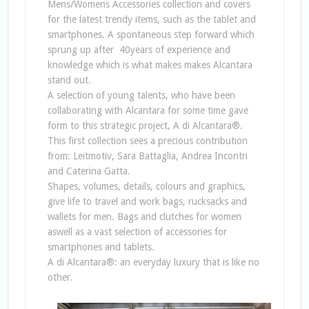
Mens/Womens Accessories collection and covers
for the latest trendy items, such as the tablet and
smartphones. A spontaneous step forward which
sprung up after
40years of experience and
knowledge which is what makes makes Alcantara
stand out.
A selection of young talents, who have been
collaborating with Alcantara for some time gave
form to this strategic project, A di Alcantara®.
This first collection sees a precious contribution
from: Leitmotiv, Sara Battaglia, Andrea Incontri
and Caterina Gatta.
Shapes, volumes, details, colours and graphics,
give life to travel and work bags, rucksacks and
wallets for men. Bags and clutches for women
aswell as a vast selection of accessories for
smartphones and tablets.
A di Alcantara®: an everyday luxury that is like no
other.