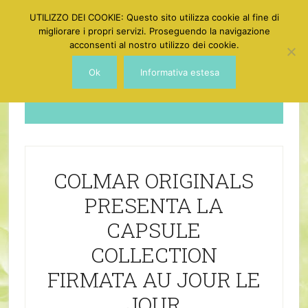
UTILIZZO DEI COOKIE: Questo sito utilizza cookie al fine di
migliorare i propri servizi. Proseguendo la navigazione
acconsenti al nostro utilizzo dei cookie.
Ok
Informativa estesa
Dotgirl
COLMAR ORIGINALS
PRESENTA LA
CAPSULE
COLLECTION
FIRMATA AU JOUR LE
JOUR