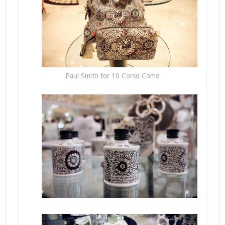
Paul Smith for 10 Corso Como