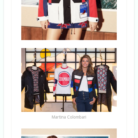
Martina Colombari