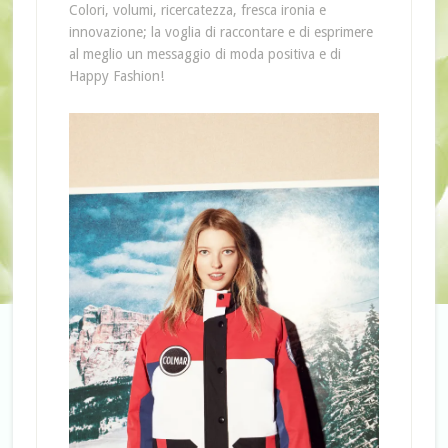
Colori, volumi, ricercatezza, fresca ironia e
innovazione; la voglia di raccontare e di esprimere
al meglio un messaggio di moda positiva e di
Happy Fashion!