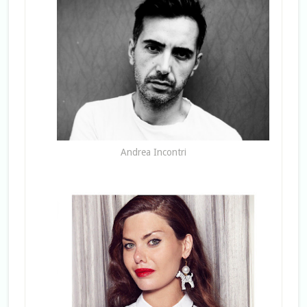
Andrea Incontri