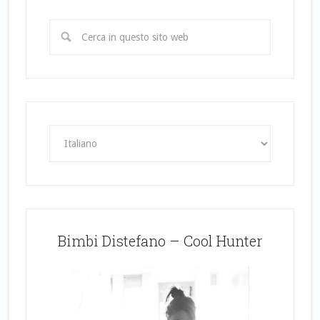
Bimbi Distefano – Cool Hunter