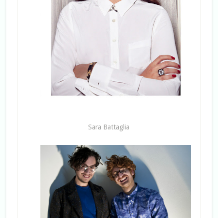
Sara Battaglia