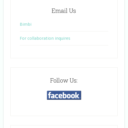
Email Us
Bimbi
For collaboration inquires
Follow Us: