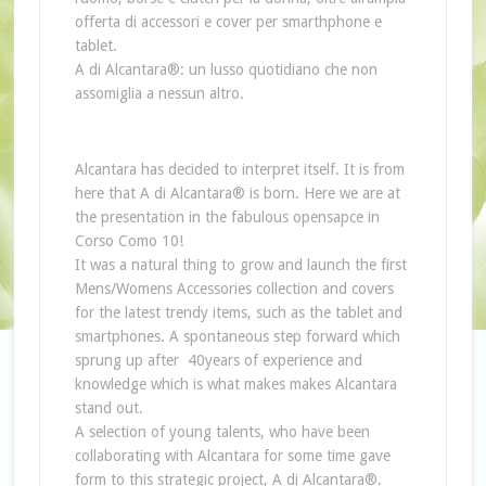
offerta di accessori e cover per smarthphone e
tablet.
A di Alcantara®: un lusso quotidiano che non
assomiglia a nessun altro.
Alcantara has decided to interpret itself.
It is from
here that A di Alcantara® is born. Here we are at
the presentation in the fabulous opensapce in
Corso Como 10!
It was a natural thing to grow and launch the first
Mens/Womens Accessories collection and covers
for the latest trendy items, such as the tablet and
smartphones. A spontaneous step forward which
sprung up after
40years of experience and
knowledge which is what makes makes Alcantara
stand out.
A selection of young talents, who have been
collaborating with Alcantara for some time gave
form to this strategic project, A di Alcantara®.