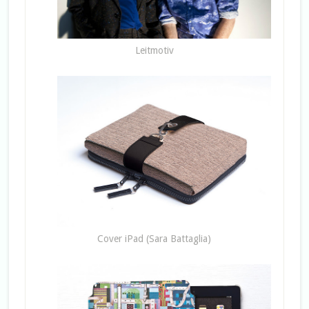
Leitmotiv
Cover iPad (Sara Battaglia)