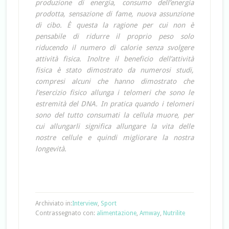
produzione di energia, consumo dell’energia
prodotta, sensazione di fame, nuova assunzione
di cibo. È questa la ragione per cui non è
pensabile di ridurre il proprio peso solo
riducendo il numero di calorie senza svolgere
attività fisica. Inoltre il beneficio dell’attività
fisica è stato dimostrato da numerosi studi,
compresi alcuni che hanno dimostrato che
l’esercizio fisico allunga i telomeri che sono le
estremità del DNA. In pratica quando i telomeri
sono del tutto consumati la cellula muore, per
cui allungarli significa allungare la vita delle
nostre cellule e quindi migliorare la nostra
longevità.
Archiviato in:
Interview
,
Sport
Contrassegnato con:
alimentazione
,
Amway
,
Nutrilite