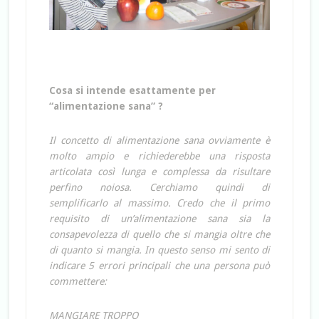
Cosa si intende esattamente per
“alimentazione sana” ?
Il concetto di alimentazione sana ovviamente è
molto ampio e richiederebbe una risposta
articolata così lunga e complessa da risultare
perfino noiosa. Cerchiamo quindi di
semplificarlo al massimo. Credo che il primo
requisito di un’alimentazione sana sia la
consapevolezza di quello che si mangia oltre che
di quanto si mangia. In questo senso mi sento di
indicare 5 errori principali che una persona può
commettere:
MANGIARE TROPPO