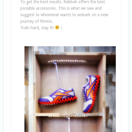
To get the best results, Rebbok offers the best
possible accessories. This is what we saw and
suggest to whomever wants to embark on a new
journey of fitness.
Train hard, stay fit
!