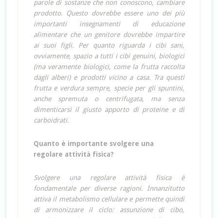
parole di sostanze che non conoscono, cambiare
prodotto. Questo dovrebbe essere uno dei più
importanti insegnamenti di educazione
alimentare che un genitore dovrebbe impartire
ai suoi figli. Per quanto riguarda i cibi sani,
ovviamente, spazio a tutti i cibi genuini, biologici
(ma veramente biologici, come la frutta raccolta
dagli alberi) e prodotti vicino a casa. Tra questi
frutta e verdura sempre, specie per gli spuntini,
anche spremuta o centrifugata, ma senza
dimenticarsi il giusto apporto di proteine e di
carboidrati.
Quanto è importante svolgere una
regolare attività fisica?
Svolgere una regolare attività fisica è
fondamentale per diverse ragioni. Innanzitutto
attiva il metabolismo cellulare e permette quindi
di armonizzare il ciclo: assunzione di cibo,