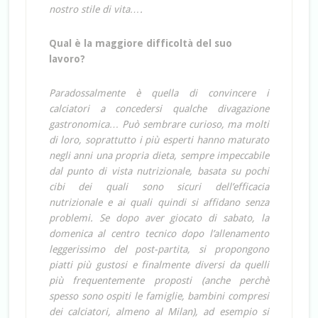
nostro stile di vita….
Qual è la maggiore difficoltà del suo
lavoro?
Paradossalmente è quella di convincere i
calciatori a concedersi qualche divagazione
gastronomica… Può sembrare curioso, ma molti
di loro, soprattutto i più esperti hanno maturato
negli anni una propria dieta, sempre impeccabile
dal punto di vista nutrizionale, basata su pochi
cibi dei quali sono sicuri dell’efficacia
nutrizionale e ai quali quindi si affidano senza
problemi. Se dopo aver giocato di sabato, la
domenica al centro tecnico dopo l’allenamento
leggerissimo del post-partita, si propongono
piatti più gustosi e finalmente diversi da quelli
più frequentemente proposti (anche perchè
spesso sono ospiti le famiglie, bambini compresi
dei calciatori, almeno al Milan), ad esempio si