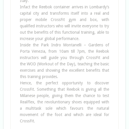
Italy.
Infact the Reebok container arrives in Lombardy’s
capital city and transforms itself into a real and
proper mobile CrossFit gym and box, with
qualified instructors who will invite everyone to try
out the benefits of this functional training, able to
increase your global performance.
Inside the Park Indro Montanelli – Gardens of
Porta Venezia, from 10am till 7pm, the Reebok
instructors will guide you through CrossFit and
the WOD (Workout of the Day), teaching the basic
exercises and showing the excellent benefits that
this training provides.
Hence, the perfect opportunity to discover
CrossFit. Something that Reebok is giving all the
Milanese people, giving them the chance to test
RealFlex, the revoluntionary shoes equipped with
a multitask sole which favours the natural
movement of the foot and which are ideal for
CrossFit.