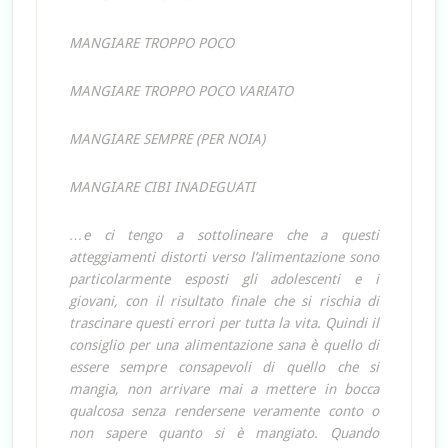
MANGIARE TROPPO POCO
MANGIARE TROPPO POCO VARIATO
MANGIARE SEMPRE (PER NOIA)
MANGIARE CIBI INADEGUATI
…e ci tengo a sottolineare che a questi
atteggiamenti distorti verso l’alimentazione sono
particolarmente esposti gli adolescenti e i
giovani, con il risultato finale che si rischia di
trascinare questi errori per tutta la vita. Quindi il
consiglio per una alimentazione sana è quello di
essere sempre consapevoli di quello che si
mangia, non arrivare mai a mettere in bocca
qualcosa senza rendersene veramente conto o
non sapere quanto si è mangiato. Quando