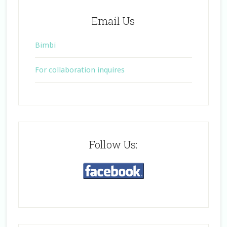
Email Us
Bimbi
For collaboration inquires
Follow Us: