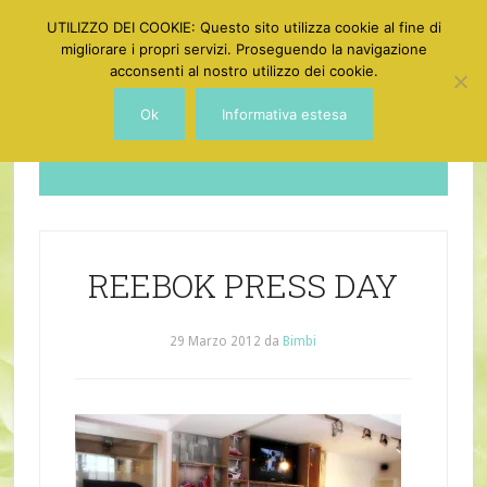
UTILIZZO DEI COOKIE: Questo sito utilizza cookie al fine di
migliorare i propri servizi. Proseguendo la navigazione
acconsenti al nostro utilizzo dei cookie.
Ok
Informativa estesa
Dotgirl
REEBOK PRESS DAY
29 Marzo 2012
da
Bimbi