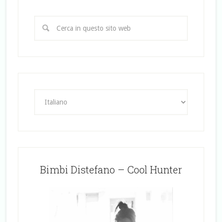
Bimbi Distefano – Cool Hunter