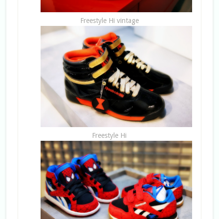
Freestyle Hi vintage
Freestyle Hi