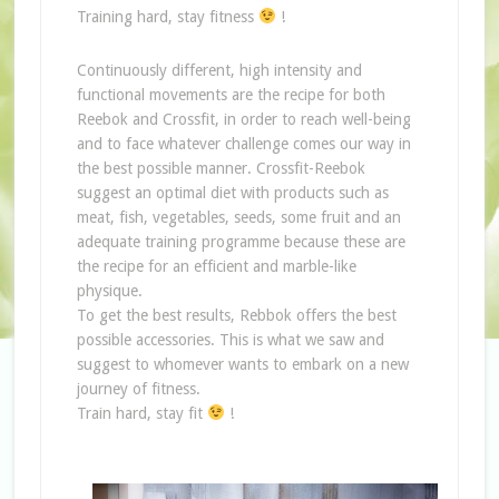
Training hard, stay fitness
!
Continuously different, high intensity and
functional movements are the recipe for both
Reebok and Crossfit, in order to reach well-being
and to face whatever challenge comes our way in
the best possible manner. Crossfit-Reebok
suggest an optimal diet with products such as
meat, fish, vegetables, seeds, some fruit and an
adequate training programme because these are
the recipe for an efficient and marble-like
physique.
To get the best results, Rebbok offers the best
possible accessories. This is what we saw and
suggest to whomever wants to embark on a new
journey of fitness.
Train hard, stay fit
!