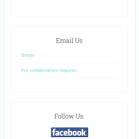
Email Us
Bimbi
For collaboration inquires
Follow Us: