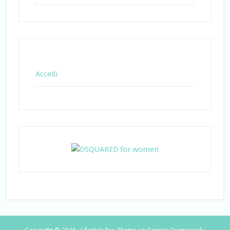
Accedi