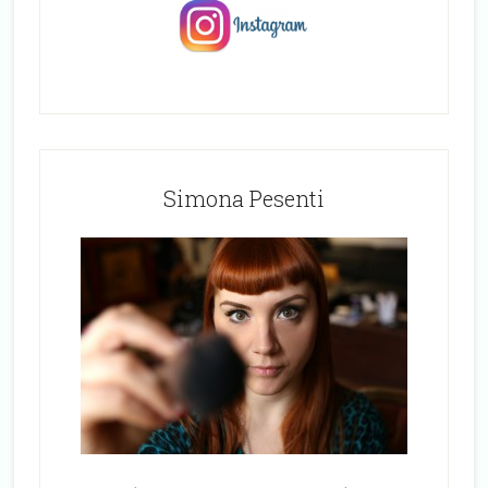
Simona Pesenti