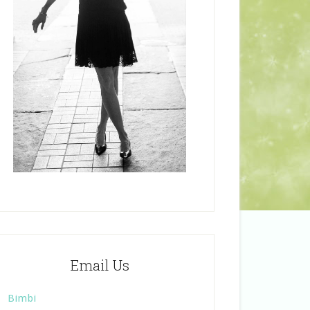
Email Us
Bimbi