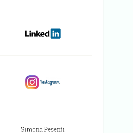
Simona Pesenti