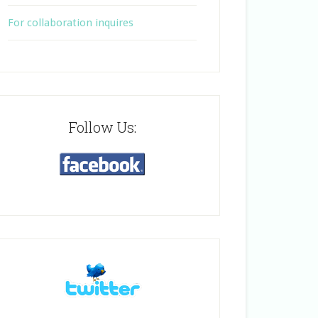
For collaboration inquires
Follow Us: