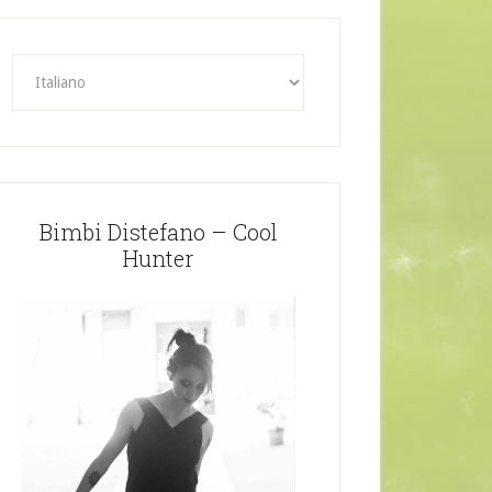
Bimbi Distefano – Cool
Hunter