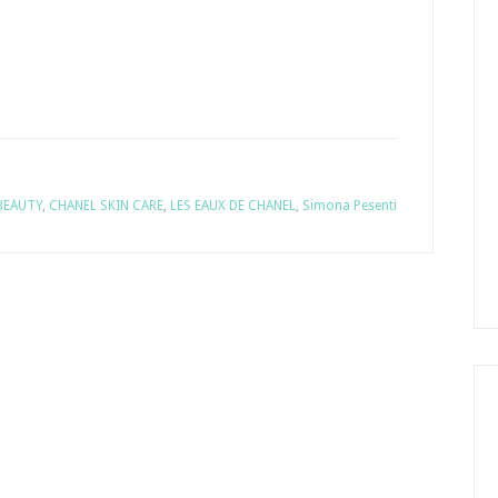
BEAUTY
,
CHANEL SKIN CARE
,
LES EAUX DE CHANEL
,
Simona Pesenti