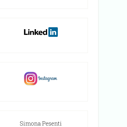
Simona Pesenti